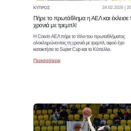
24.02.2026 | 2
ΚΎΠΡΟΣ
Πήρε το πρωτάθλημα η ΑΕΛ και έκλεισε 
χρονιά με τρεμπλ!
Η Cowin ΑΕΛ πήρε το τίτλο του πρωταθλήματος
ολοκληρώνοντας τη χρονιά με τρεμπλ, αφού έχει
κατακτήσει το Super Cup και το Κύπελλο.
Περισσότερα