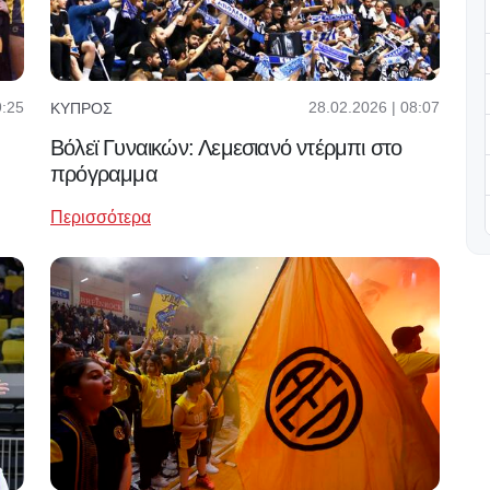
9:25
28.02.2026 | 08:07
ΚΎΠΡΟΣ
Βόλεϊ Γυναικών: Λεμεσιανό ντέρμπι στο
πρόγραμμα
Περισσότερα