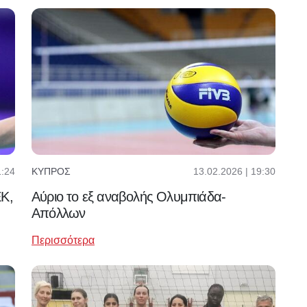
1:24
13.02.2026 | 19:30
ΚΎΠΡΟΣ
ΕΚ,
Αύριο το εξ αναβολής Ολυμπιάδα-
Απόλλων
Περισσότερα