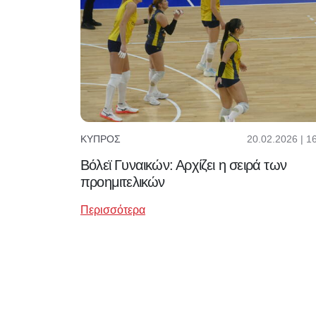
20.02.2026 | 1
ΚΎΠΡΟΣ
Βόλεϊ Γυναικών: Αρχίζει η σειρά των
προημιτελικών
Περισσότερα