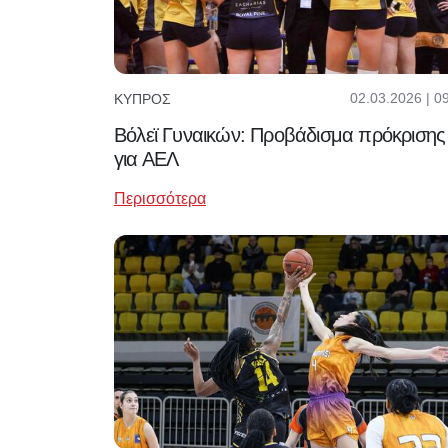
02.03.2026 | 0
ΚΎΠΡΟΣ
Βόλεϊ Γυναικών: Προβάδισμα πρόκρισης
για ΑΕΛ
Περισσότερα