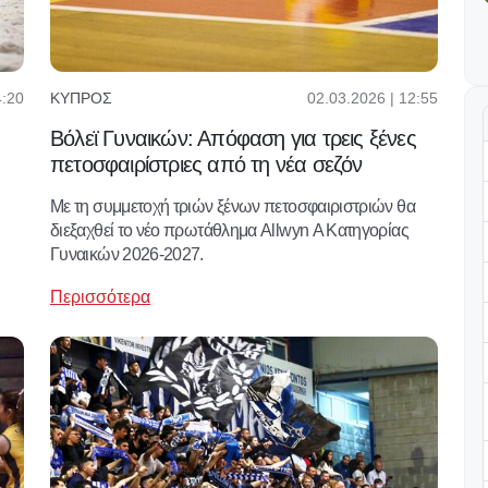
4:20
02.03.2026 | 12:55
ΚΎΠΡΟΣ
Βόλεϊ Γυναικών: Απόφαση για τρεις ξένες
πετοσφαιρίστριες από τη νέα σεζόν
Με τη συμμετοχή τριών ξένων πετοσφαιριστριών θα
διεξαχθεί το νέο πρωτάθλημα Allwyn Α Κατηγορίας
Γυναικών 2026-2027.
Περισσότερα