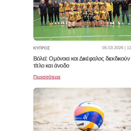
05.03.2026 | 1
ΚΎΠΡΟΣ
Βόλεϊ: Ομόνοια και Δικέφαλος διεκδικούν
τίτλο και άνοδο
Περισσότερα