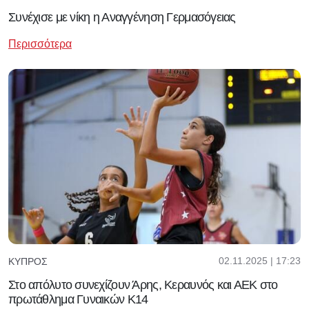
Συνέχισε με νίκη η Αναγγένηση Γερμασόγειας
Περισσότερα
02.11.2025 | 17:23
ΚΎΠΡΟΣ
Στο απόλυτο συνεχίζουν Άρης, Κεραυνός και ΑΕΚ στο
πρωτάθλημα Γυναικών Κ14