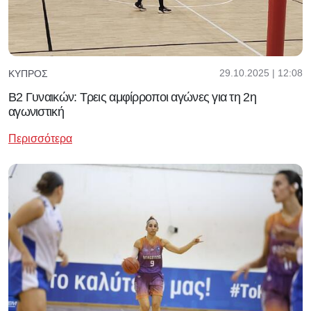
29.10.2025 | 12:08
ΚΎΠΡΟΣ
Β2 Γυναικών: Τρεις αμφίρροποι αγώνες για τη 2η
αγωνιστική
Περισσότερα