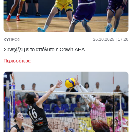
26.10.2025 | 17:28
ΚΎΠΡΟΣ
Συνεχίζει με το απόλυτο η Cowin ΑΕΛ
Περισσότερα