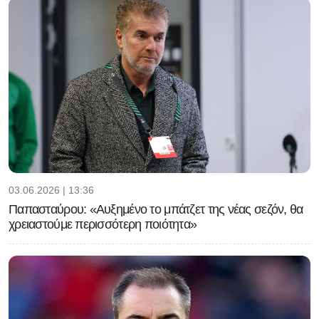
03.06.2026 | 13:36
Παπασταύρου: «Αυξημένο το μπάτζετ της νέας σεζόν, θα
χρειαστούμε περισσότερη ποιότητα»