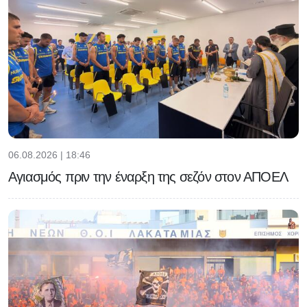
06.08.2026 | 18:46
Αγιασμός πριν την έναρξη της σεζόν στον ΑΠΟΕΛ