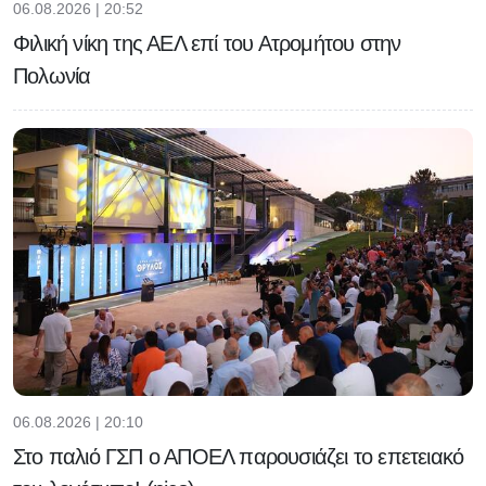
06.08.2026 | 20:52
Φιλική νίκη της ΑΕΛ επί του Ατρομήτου στην
Πολωνία
06.08.2026 | 20:10
Στο παλιό ΓΣΠ ο ΑΠΟΕΛ παρουσιάζει το επετειακό