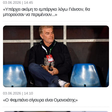
03.06.2026 | 14:45
«Υπάρχει ακόμη το εμπάργκο λόγω Γιάνσον, θα
μπορούσαν να περιμένουν...»
03.06.2026 | 14:10
«Ο Φαμπιάνο σίγουρα είναι Ομονοιάτης»