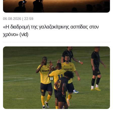
06.08.2026 | 22:59
«Η διαδρομή της γαλαζοκίτρινης ασπίδας στον
χρόνο» (vid)