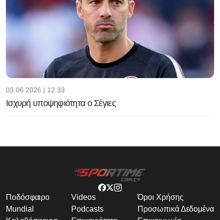
03.06.2026 | 12:33
Ισχυρή υποψηφιότητα ο Σέγιες
Ποδόσφαιρο
Videos
Όροι Χρήσης
Mundial
Podcasts
Προσωπικά Δεδομένα