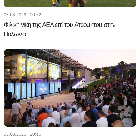
06.08.2026 | 20:52
Φιλική νίκη της ΑΕΛ επί του Ατρομήτου στην
Πολωνία
06.08.2026 | 20:10