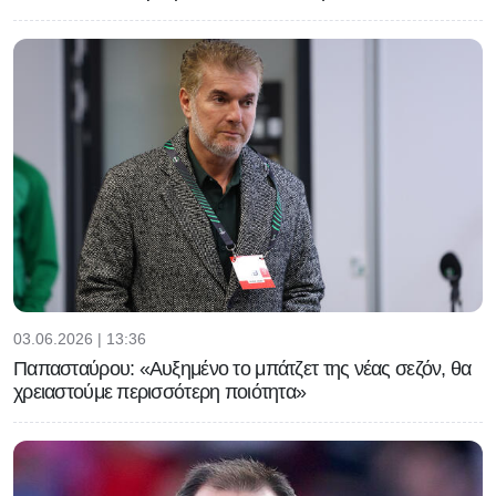
03.06.2026 | 13:36
Παπασταύρου: «Αυξημένο το μπάτζετ της νέας σεζόν, θα
χρειαστούμε περισσότερη ποιότητα»