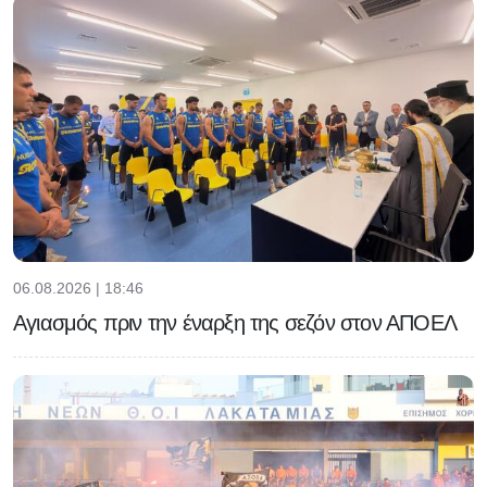
06.08.2026 | 18:46
Αγιασμός πριν την έναρξη της σεζόν στον ΑΠΟΕΛ