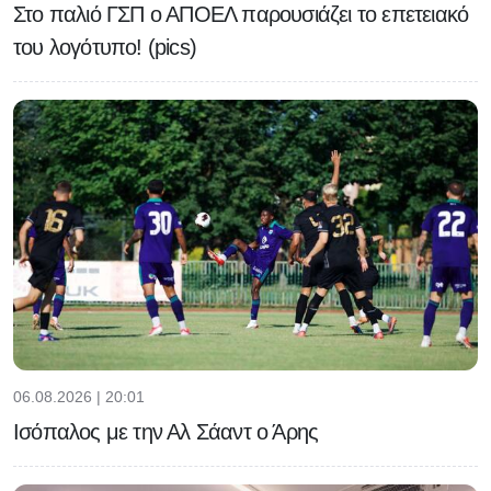
Στο παλιό ΓΣΠ ο ΑΠΟΕΛ παρουσιάζει το επετειακό
του λογότυπο! (pics)
06.08.2026 | 20:01
Ισόπαλος με την Αλ Σάαντ ο Άρης