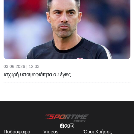
03.06.2026 | 12:33
Ισχυρή υποψηφιότητα ο Σέγιες
Ποδόσφαιρο
Videos
Όροι Χρήσης