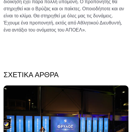
διοίκηση έχει πάρα πολλή υπομονή. Ο προπονητής θα
στηριχθεί και ο Βρύζας και οι παίκτες. Οποιοδήποτε και αν
είναι το κλίμα. Θα στηριχθεί με όλες μας τις δυνάμεις.
Έχουμε ένα προπονητή, εκτός από Αθλητικού Διευθυντή,
ένα αντάξιο του ονόματος του ΑΠΟΕΛ».
ΣΧΕΤΙΚΆ ΆΡΘΡΑ