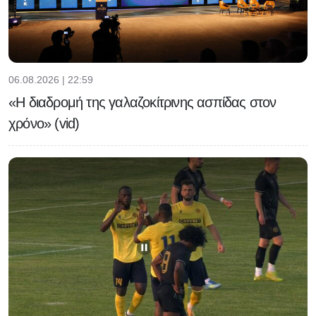
06.08.2026 | 22:59
«Η διαδρομή της γαλαζοκίτρινης ασπίδας στον
χρόνο» (vid)