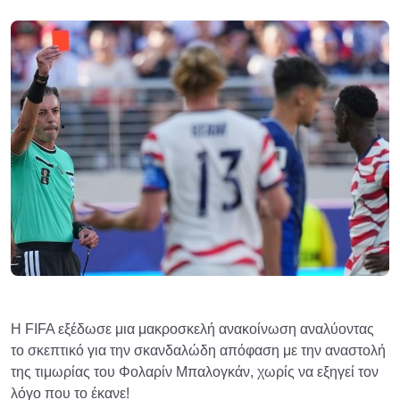
Η FIFA εξέδωσε μια μακροσκελή ανακοίνωση αναλύοντας
το σκεπτικό για την σκανδαλώδη απόφαση με την αναστολή
της τιμωρίας του Φολαρίν Μπαλογκάν, χωρίς να εξηγεί τον
λόγο που το έκανε!