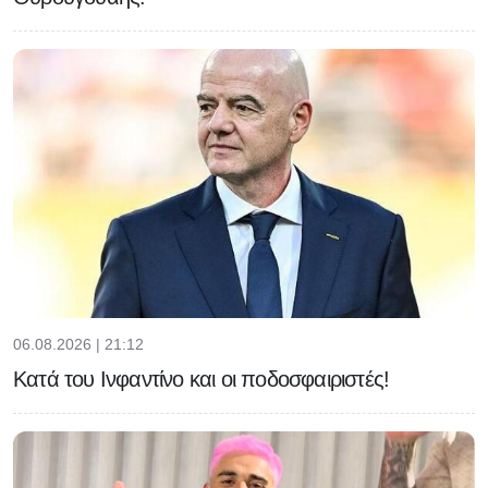
06.08.2026 | 21:12
Κατά του Ινφαντίνο και οι ποδοσφαιριστές!