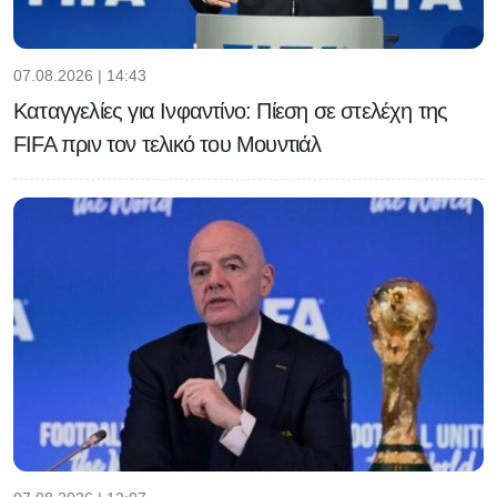
07.08.2026 | 14:43
Καταγγελίες για Ινφαντίνο: Πίεση σε στελέχη της
FIFA πριν τον τελικό του Μουντιάλ