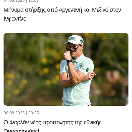
07.08.2026 | 12:07
Μήνυμα στήριξης από Αργεντινή και Μεξικό στον
Ινφαντίνο
06.08.2026 | 23:25
Ο Φορλάν νέος προπονητής της εθνικής
Ουρουγουάης!