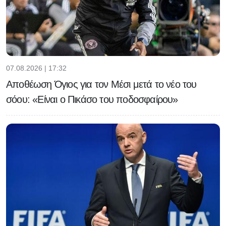
07.08.2026 | 17:32
Αποθέωση Όγιος για τον Μέσι μετά το νέο του
σόου: «Είναι ο Πικάσο του ποδοσφαίρου»