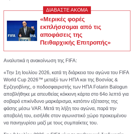
ΔΙΑΒΑΣΤΕ ΑΚΟΜΑ
«Μερικές φορές
εκπλήσσομαι από τις
αποφάσεις της
Πειθαρχικής Επιτροπής»
Αναλυτικά η ανακοίνωση της FIFA:
«Την 1η Ιουλίου 2026, κατά τη διάρκεια του αγώνα του FIFA
World Cup 2026™ μεταξύ των ΗΠΑ και της Βοσνίας &
Ερζεγοβίνης, ο ποδοσφαιριστής των ΗΠΑ Folarin Balogun
αποβλήθηκε με απευθείας κόκκινη κάρτα στο 64ο λεπτό για
σοβαρό επικίνδυνο μαρκάρισμα, κατόπιν εξέτασης της
φάσης μέσω VAR. Μετά τη λήξη του αγώνα, παρά την
αποβολή του, εισήλθε στον αγωνιστικό χώρο προκειμένου
να πανηγυρίσει μαζί με τους συμπαίκτες του.