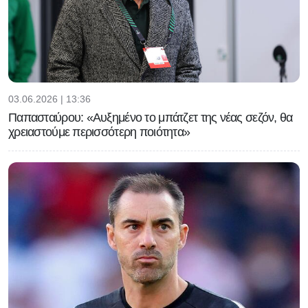
03.06.2026 | 13:36
Παπασταύρου: «Αυξημένο το μπάτζετ της νέας σεζόν, θα
χρειαστούμε περισσότερη ποιότητα»