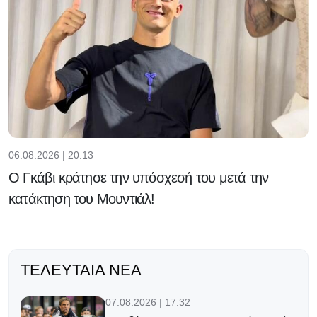
06.08.2026 | 20:13
Ο Γκάβι κράτησε την υπόσχεσή του μετά την
κατάκτηση του Μουντιάλ!
ΤΕΛΕΥΤΑΊΑ ΝΈΑ
07.08.2026 | 17:32