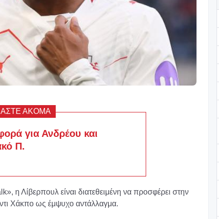
ΒΑΣΤΕ ΑΚΟΜΑ
φορά για Ανδρέου και
κό Π.
», η Λίβερπουλ είναι διατεθειμένη να προσφέρει στην
όντι Χάκπο ως έμψυχο αντάλλαγμα.