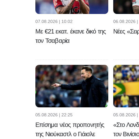
07.08.2026 | 10:02
06.08.2026 |
Με €21 εκατ. έκανε δικό της
Νέες «Σει
τον Τσαβαρία
05.08.2026 | 22:25
05.08.2026 |
Επίσημα νέος προπονητής
«Στο Λονδ
της Νιούκαστλ ο Γιάισλε
τον Βινίσι