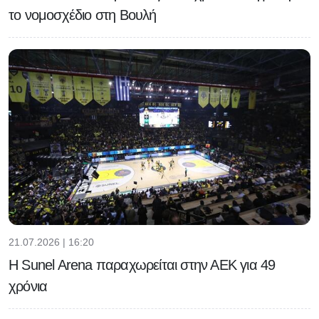
το νομοσχέδιο στη Βουλή
21.07.2026 | 16:20
Η Sunel Arena παραχωρείται στην ΑΕΚ για 49
χρόνια