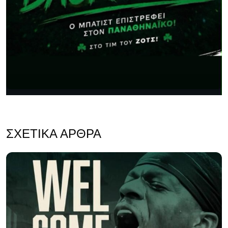
ΣΧΕΤΙΚΆ ΆΡΘΡΑ