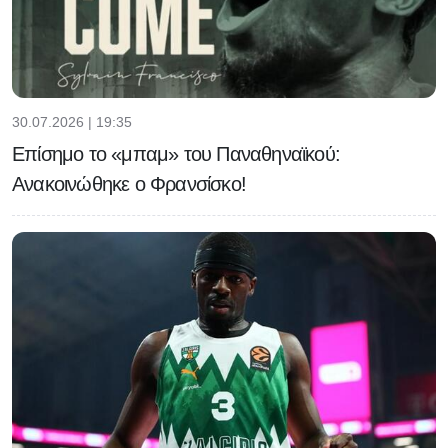
30.07.2026 | 19:35
Επίσημο το «μπαμ» του Παναθηναϊκού:
Ανακοινώθηκε ο Φρανσίσκο!