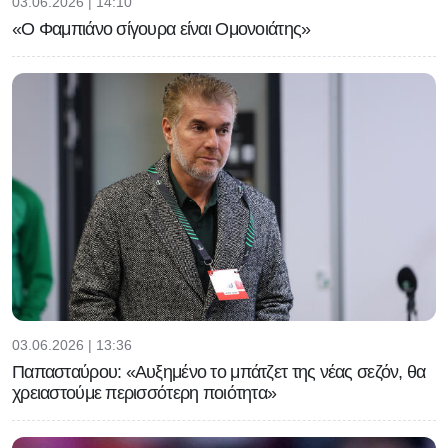
03.06.2026 | 14:10
«Ο Φαμπιάνο σίγουρα είναι Ομονοιάτης»
03.06.2026 | 13:36
Παπασταύρου: «Αυξημένο το μπάτζετ της νέας σεζόν, θα
χρειαστούμε περισσότερη ποιότητα»