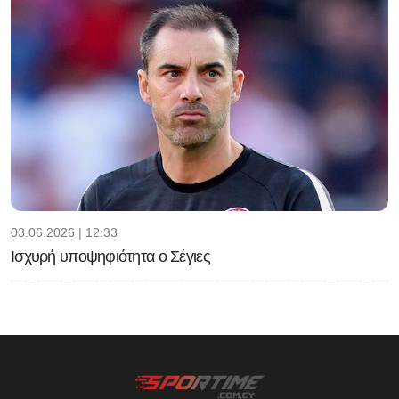
03.06.2026 | 12:33
Ισχυρή υποψηφιότητα ο Σέγιες