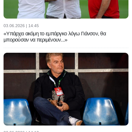
03.06.2026 | 14:45
«Υπάρχει ακόμη το εμπάργκο λόγω Γιάνσον, θα
μπορούσαν να περιμένουν...»