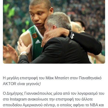
Η μεγάλη επιστροφή του Μάικ Μπατίστ στον Παναθηναϊκό
AKTOR είναι γεγονός!
Ο Δημήτρης Γιαννακόπουλος μέσα από τον λογαριασμό του
στο Instagram ανακοίνωσε την επιστροφή του άλλοτε
σπουδαίου Αμερικανού σέντερ, ο οποίος αφήνει το ΝΒΑ και