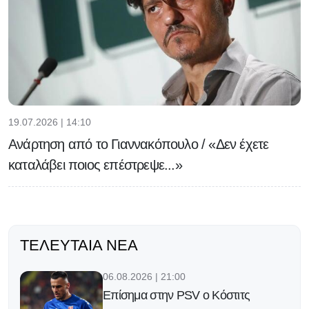
19.07.2026 | 14:10
Ανάρτηση από το Γιαννακόπουλο / «Δεν έχετε
καταλάβει ποιος επέστρεψε...»
ΤΕΛΕΥΤΑΊΑ ΝΈΑ
06.08.2026 | 21:00
Επίσημα στην PSV ο Κόστιτς