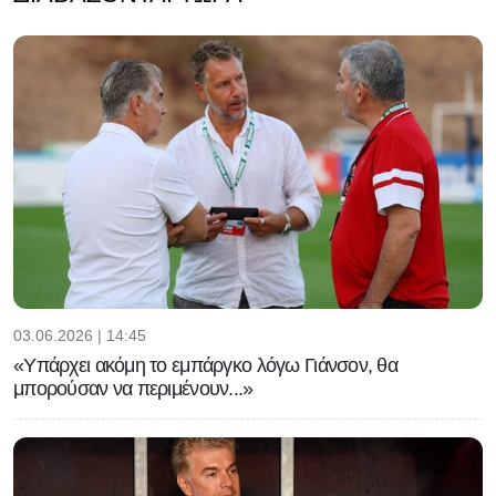
03.06.2026 | 14:45
«Υπάρχει ακόμη το εμπάργκο λόγω Γιάνσον, θα
μπορούσαν να περιμένουν...»