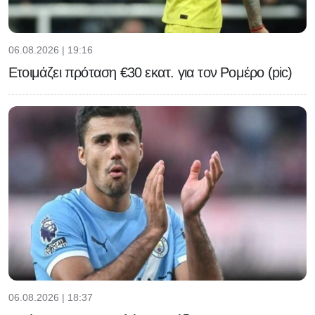
06.08.2026 | 19:16
Ετοιμάζει πρόταση €30 εκατ. για τον Ρομέρο (pic)
06.08.2026 | 18:37