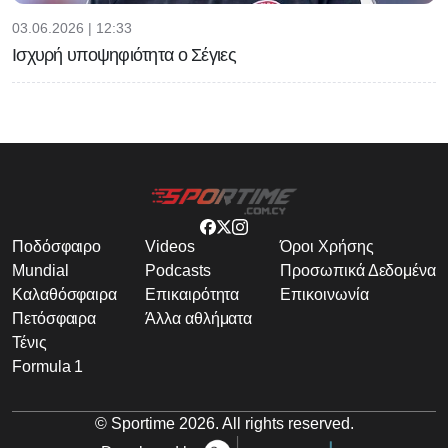
03.06.2026 | 12:33
Ισχυρή υποψηφιότητα ο Σέγιες
Ποδόσφαιρο
Videos
Όροι Χρήσης
Mundial
Podcasts
Προσωπικά Δεδομένα
Καλαθόσφαιρα
Επικαιρότητα
Επικοινωνία
Πετόσφαιρα
Άλλα αθλήματα
Τένις
Formula 1
© Sportime
2026
. All rights reserved.