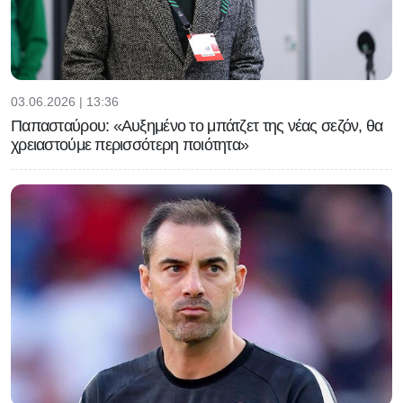
03.06.2026 | 13:36
Παπασταύρου: «Αυξημένο το μπάτζετ της νέας σεζόν, θα
χρειαστούμε περισσότερη ποιότητα»