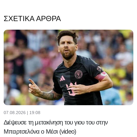
ΣΧΕΤΙΚΆ ΆΡΘΡΑ
07.08.2026 | 19:08
Διέψευσε τη μετακίνηση του γιου του στην
Μπαρτσελόνα ο Μέσι (video)