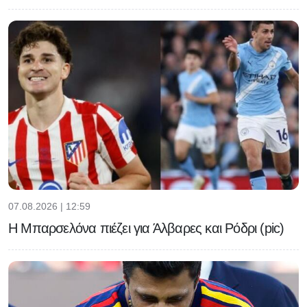
07.08.2026 | 12:59
Η Μπαρσελόνα πιέζει για Άλβαρες και Ρόδρι (pic)