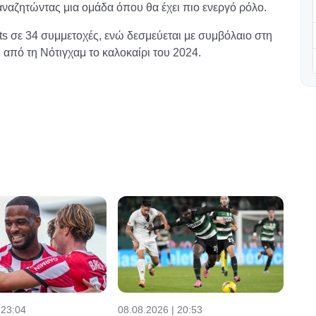
αναζητώντας μια ομάδα όπου θα έχει πιο ενεργό ρόλο.
s σε 34 συμμετοχές, ενώ δεσμεύεται με συμβόλαιο στη
 από τη Νότιγχαμ το καλοκαίρι του 2024.
08.08.2026 | 20:53
 23:04