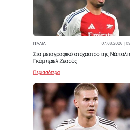
07.08.2026 | 0
ΙΤΑΛΊΑ
Στο μεταγραφικό στόχαστρο της Νάπολι 
Γκάμπριελ Ζεσούς
Περισσότερα