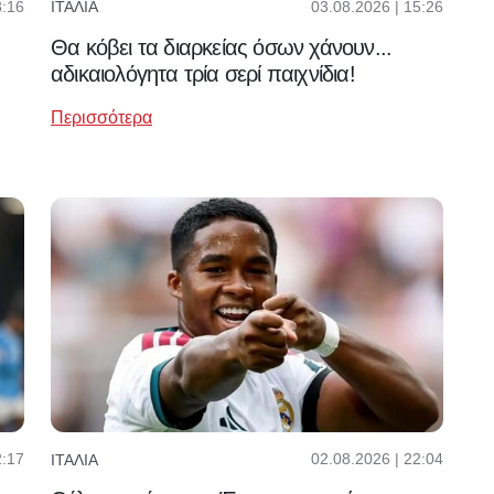
8:16
03.08.2026 | 15:26
ΙΤΑΛΊΑ
Θα κόβει τα διαρκείας όσων χάνουν...
αδικαιολόγητα τρία σερί παιχνίδια!
Περισσότερα
2:17
02.08.2026 | 22:04
ΙΤΑΛΊΑ