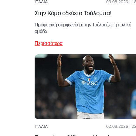
03.08.2026 | 1
ΙΤΑΛΊΑ
Στην Κόμο οδεύει ο Τσάλομπα!
Προφορική συμφωνία με την Τσέλσι έχει η ιταλική
ομάδα
Περισσότερα
02.08.2026 | 2
ΙΤΑΛΊΑ