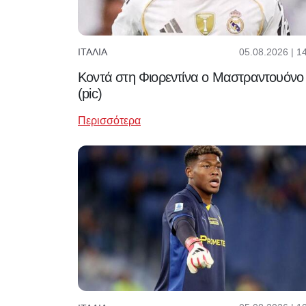
05.08.2026 | 1
ΙΤΑΛΊΑ
Κοντά στη Φιορεντίνα ο Μαστραντουόνο
(pic)
Περισσότερα