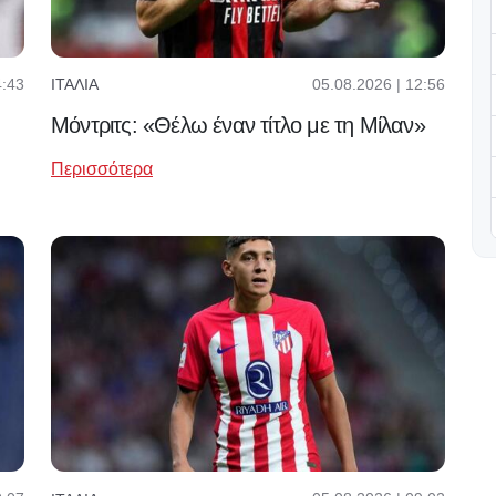
4:43
05.08.2026 | 12:56
ΙΤΑΛΊΑ
Μόντριτς: «Θέλω έναν τίτλο με τη Μίλαν»
Περισσότερα