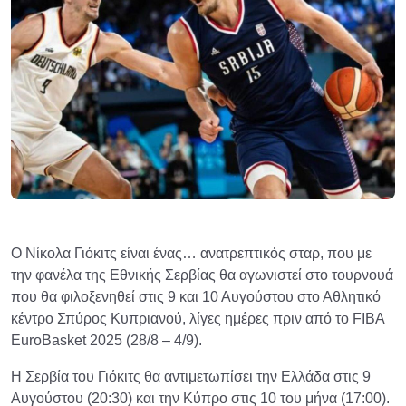
Ο Νίκολα Γιόκιτς είναι ένας… ανατρεπτικός σταρ, που με
την φανέλα της Εθνικής Σερβίας θα αγωνιστεί στο τουρνουά
που θα φιλοξενηθεί στις 9 και 10 Αυγούστου στο Αθλητικό
κέντρο Σπύρος Κυπριανού, λίγες ημέρες πριν από το FIBA
EuroBasket 2025 (28/8 – 4/9).
Η Σερβία του Γιόκιτς θα αντιμετωπίσει την Ελλάδα στις 9
Αυγούστου (20:30) και την Κύπρο στις 10 του μήνα (17:00).