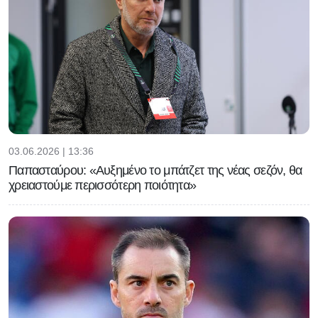
03.06.2026 | 13:36
Παπασταύρου: «Αυξημένο το μπάτζετ της νέας σεζόν, θα
χρειαστούμε περισσότερη ποιότητα»