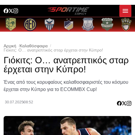
Αρχική
Καλαθόσφαιρα
Γιόκιτς: Ο… ανατρεπτικός σταρ έρχεται στην Κύπρο!
Γιόκιτς: Ο… ανατρεπτικός σταρ
έρχεται στην Κύπρο!
Ένας από τους κορυφαίους καλαθοσφαιριστές του κόσμου
έρχεται στην Κύπρο για το ECOMMBX Cup!
30.07.2025
08:52