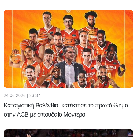
24.06.2026 | 23:37
Καταιγιστική Βαλένθια, κατέκτησε το πρωτάθλημα
στην ACB με σπουδαίο Μοντέρο