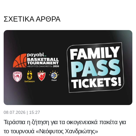
ΣΧΕΤΙΚΆ ΆΡΘΡΑ
08.07.2026 | 15:27
Τεράστια η ζήτηση για τα οικογενειακά πακέτα για
το τουρνουά «Νεόφυτος Χανδριώτης»