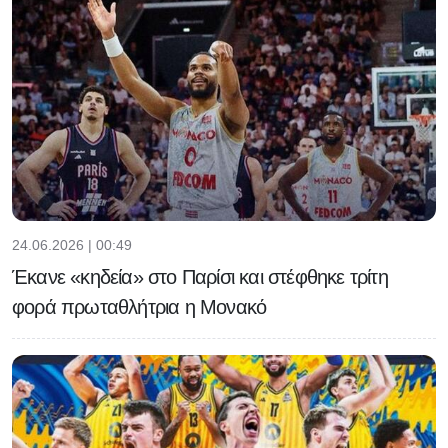
24.06.2026 | 00:49
Έκανε «κηδεία» στο Παρίσι και στέφθηκε τρίτη
φορά πρωταθλήτρια η Μονακό