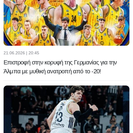
21.06.2026 | 20:45
Επιστροφή στην κορυφή της Γερμανίας για την
Άλμπα με μυθική ανατροπή από το -20!