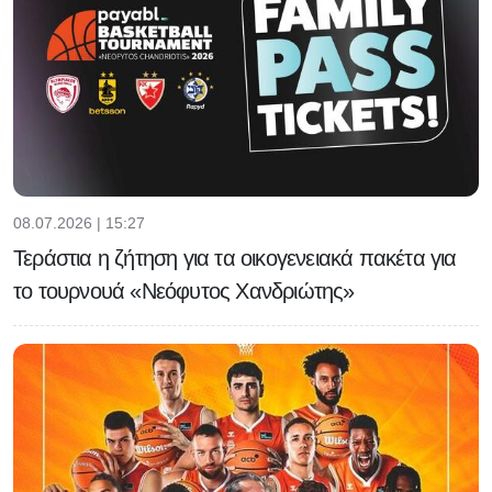
08.07.2026 | 15:27
Τεράστια η ζήτηση για τα οικογενειακά πακέτα για
το τουρνουά «Νεόφυτος Χανδριώτης»