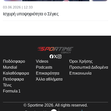
03.06.2026 | 12:33
Ισχυρή υποψηφιότητα ο Σέγιες
Ποδόσφαιρο
Videos
Όροι Χρήσης
Mundial
Podcasts
Προσωπικά Δεδομένα
Καλαθόσφαιρα
Επικαιρότητα
Επικοινωνία
Πετόσφαιρα
Άλλα αθλήματα
Τένις
Formula 1
© Sportime
2026
. All rights reserved.