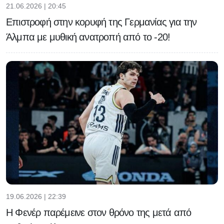
21.06.2026 | 20:45
Επιστροφή στην κορυφή της Γερμανίας για την
Άλμπα με μυθική ανατροπή από το -20!
19.06.2026 | 22:39
Η Φενέρ παρέμεινε στον θρόνο της μετά από