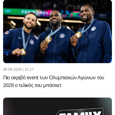
08.08.2026 | 11:27
Πιο ακριβό event των Ολυμπιακών Αγώνων του
2028 ο τελικός του μπάσκετ