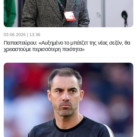
03.06.2026 | 13:36
Παπασταύρου: «Αυξημένο το μπάτζετ της νέας σεζόν, θα
χρειαστούμε περισσότερη ποιότητα»