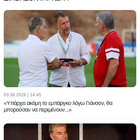
03.06.2026 | 14:45
«Υπάρχει ακόμη το εμπάργκο λόγω Γιάνσον, θα
μπορούσαν να περιμένουν...»