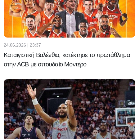
24.06.2026 | 23:37
Καταιγιστική Βαλένθια, κατέκτησε το πρωτάθλημα
στην ACB με σπουδαίο Μοντέρο