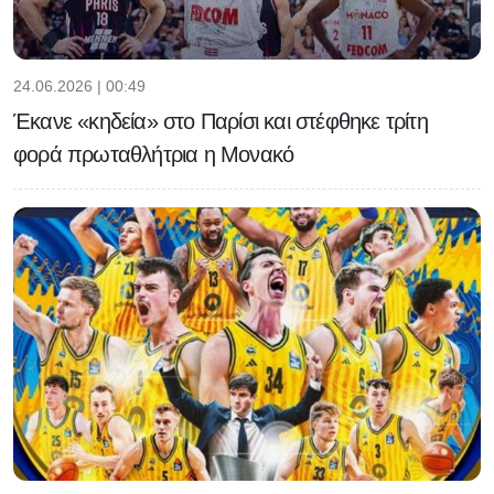
24.06.2026 | 00:49
Έκανε «κηδεία» στο Παρίσι και στέφθηκε τρίτη
φορά πρωταθλήτρια η Μονακό