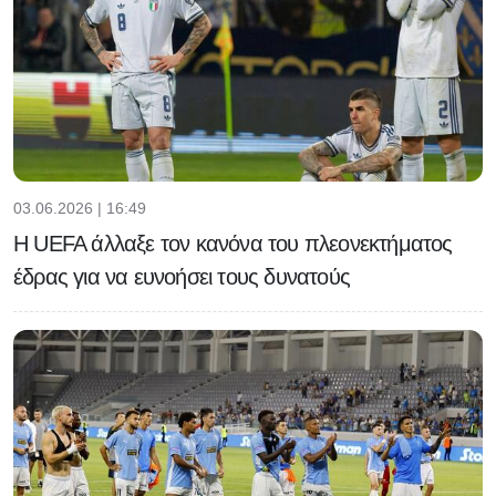
03.06.2026 | 16:49
H UEFA άλλαξε τον κανόνα του πλεονεκτήματος
έδρας για να ευνοήσει τους δυνατούς