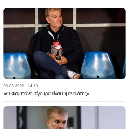
03.06.2026 | 14:10
«Ο Φαμπιάνο σίγουρα είναι Ομονοιάτης»