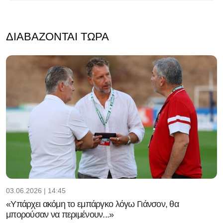
ΔΙΑΒΆΖΟΝΤΑΙ ΤΏΡΑ
03.06.2026 | 14:45
«Υπάρχει ακόμη το εμπάργκο λόγω Γιάνσον, θα
μπορούσαν να περιμένουν...»