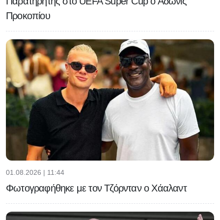
Παρατηρητής στο UEFA Super Cup ο Άδωνις
Προκοπίου
01.08.2026 | 11:44
Φωτογραφήθηκε με τον Τζόρνταν ο Χάαλαντ