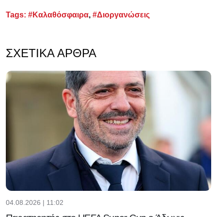
Tags:
#Καλαθόσφαιρα
,
#Διοργανώσεις
ΣΧΕΤΙΚΆ ΆΡΘΡΑ
04.08.2026 | 11:02