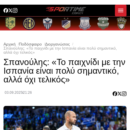
Αρχική
Ποδόσφαιρο
Διοργανώσεις
Σπανούλης: «Το παιχνίδι με την Ισπανία είναι πολύ σημαντικό,
αλλά όχι τελικός»
Σπανούλης: «Το παιχνίδι με την
Ισπανία είναι πολύ σημαντικό,
αλλά όχι τελικός»
03.09.2025
21:26