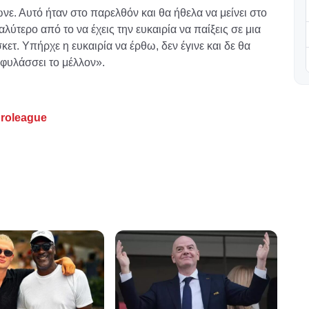
νε. Αυτό ήταν στο παρελθόν και θα ήθελα να μείνει στο
αλύτερο από το να έχεις την ευκαιρία να παίξεις σε μια
ετ. Υπήρχε η ευκαιρία να έρθω, δεν έγινε και δε θα
ιφυλάσσει το μέλλον».
roleague