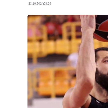
23.10.2024
08:05