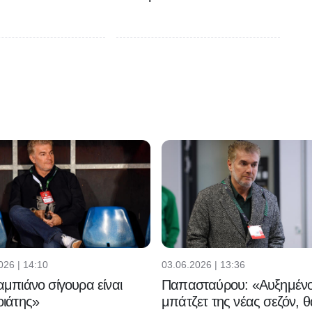
026 | 14:10
03.06.2026 | 13:36
μπιάνο σίγουρα είναι
Παπασταύρου: «Αυξημένο
ιάτης»
μπάτζετ της νέας σεζόν, θ