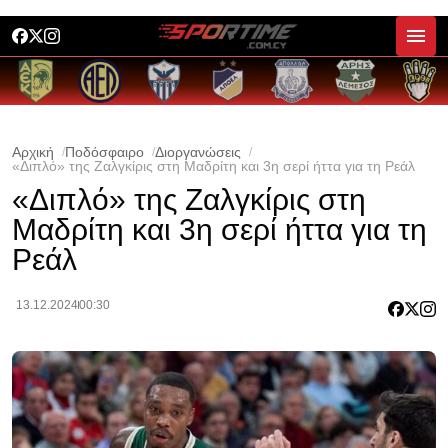
Αρχική
Ποδόσφαιρο
Διοργανώσεις
«Διπλό» της Ζαλγκίρις στη Μαδρίτη και 3η σερί ήττα για τη Ρεάλ
«Διπλό» της Ζαλγκίρις στη
Μαδρίτη και 3η σερί ήττα για τη
Ρεάλ
13.12.2024
00:30