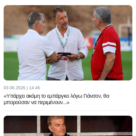
03.06.2026 | 14:45
«Υπάρχει ακόμη το εμπάργκο λόγω Γιάνσον, θα
μπορούσαν να περιμένουν...»