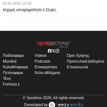
03.06.2026 | 12:33
Ισχυρή υποψηφιότητα ο Σέγιες
Ποδόσφαιρο
Videos
Όροι Χρήσης
Mundial
Podcasts
Προσωπικά Δεδομένα
Καλαθόσφαιρα
Επικαιρότητα
Επικοινωνία
Πετόσφαιρα
Άλλα αθλήματα
Τένις
Formula 1
© Sportime
2026
. All rights reserved.
Developed by