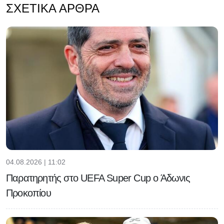
ΣΧΕΤΙΚΆ ΆΡΘΡΑ
04.08.2026 | 11:02
Παρατηρητής στο UEFA Super Cup ο Άδωνις
Προκοπίου