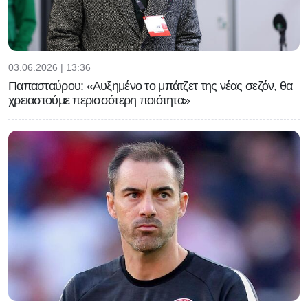
03.06.2026 | 13:36
Παπασταύρου: «Αυξημένο το μπάτζετ της νέας σεζόν, θα
χρειαστούμε περισσότερη ποιότητα»