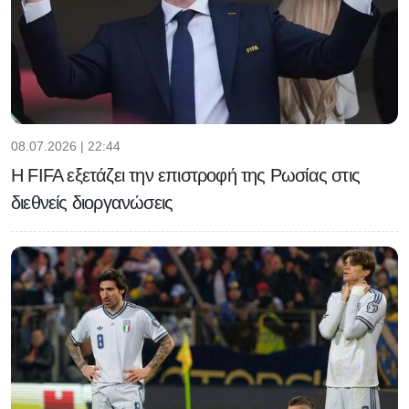
08.07.2026 | 22:44
Η FIFA εξετάζει την επιστροφή της Ρωσίας στις
διεθνείς διοργανώσεις