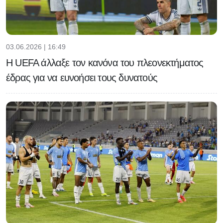
03.06.2026 | 16:49
H UEFA άλλαξε τον κανόνα του πλεονεκτήματος
έδρας για να ευνοήσει τους δυνατούς