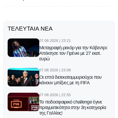
ΤΕΛΕΥΤΑΊΑ ΝΈΑ
07.08.2026 | 23:21
Μεταγραφή-ρεκόρ για την Κόβεντρι:
Απέκτησε τον Γιρένκι με 27 εκατ.
ευρώ
07.08.2026 | 23:08
Οι επτά δισεκατομμυριούχοι που
κάνουν μπίζνες με τη FIFA
07.08.2026 | 22:55
Το ποδοσφαιρικό challenge έγινε
πραγματικότητα στην 3η κατηγορία
της Γαλλίας!