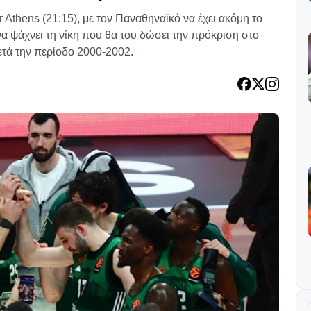
r Athens (21:15), με τον Παναθηναϊκό να έχει ακόμη το
να ψάχνει τη νίκη που θα του δώσει την πρόκριση στο
ετά την περίοδο 2000-2002.