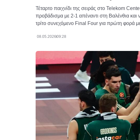
Τέταρτο παιχνίδι της σειράς στο Telekom Cente
προβάδισμα με 2-1 απέναντι στη Βαλένθια και 
τρίτο συνεχόμενο Final Four για πρώτη φορά μ
08.05.2026
09:28