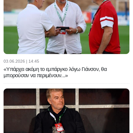
03.06.2026 | 14:45
«Υπάρχει ακόμη το εμπάργκο λόγω Γιάνσον, θα
μπορούσαν να περιμένουν...»