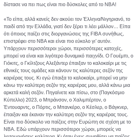
δίστασε να πει πως είναι πιο δύσκολες από το ΝΒΑ!
«Το είπα, αλλά κανείς δεν ακούει τον Έλληνα/Νιγηριανό, το
παιδί από την Ελλάδα, γιατί δεν ξέρει τι λέει μάλλον… Είπα
ότι όποιος παίζει στις διοργανώσεις της FIBA συνήθως,
επιστρέφει στο ΝΒΑ και είναι πιο εύκολο γι’ αυτόν.
Υπάρχουν περισσότεροι χώροι, περισσότερες κατοχές,
μπορεί να είναι και λιγότερο δυναμικό παιχνίδι. Ο Γουέμπι, ο
Γιόκιτς, ο Γκίλτζους Αλεξάντερ έπαιξαν το καλοκαίρι με τις
εθνικές τους ομάδες και κάνουν τις καλύτερες σεζόν της
καριέρας τους. Κι εγώ έπαιξα το καλοκαίρι, μπορεί να μην
κάνω την καλύτερη σεζόν της καριέρας μου, αλλά κάνω μια
αρκετά καλή σεζόν. Πηγαίνετε και πίσω, στο (Παγκόσμιο
Κύπελλο) 2023, ο Μπράνσον, ο Χαλιμπέρτον, ο
Έντουαρντς, ο Πόρτις, ο Μπανκέρο, ο Κέσλερ, ο Βάγκνερ,
έπαιξαν και έκαναν την καλύτερη σεζόν της καριέρας τους.
Είναι πιο δύσκολο να παίζεις στην Ευρώπη σε σχέση με το
ΝΒΑ. Εδώ υπάρχουν περισσότεροι χώροι, μπορείς να
λειτουργήσεις καλύτερα. Κι όταν έχεις συνηθίσει να παίζεις