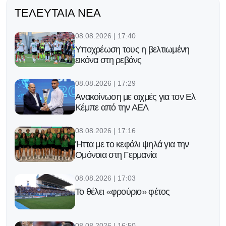
ΤΕΛΕΥΤΑΊΑ ΝΈΑ
08.08.2026 | 17:40
Υποχρέωση τους η βελτιωμένη
εικόνα στη ρεβάνς
08.08.2026 | 17:29
Ανακοίνωση με αιχμές για τον Ελ
Κέμπε από την ΑΕΛ
08.08.2026 | 17:16
Ήττα με το κεφάλι ψηλά για την
Ομόνοια στη Γερμανία
08.08.2026 | 17:03
Το θέλει «φρούριο» φέτος
08.08.2026 | 16:50