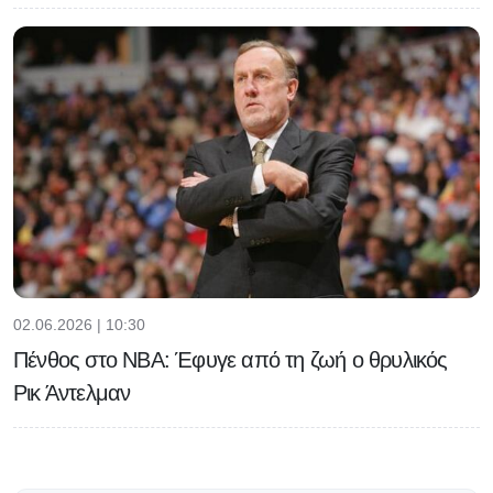
02.06.2026 | 10:30
Πένθος στο NBA: Έφυγε από τη ζωή ο θρυλικός
Ρικ Άντελμαν