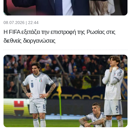
08.07.2026 | 22:44
Η FIFA εξετάζει την επιστροφή της Ρωσίας στις
διεθνείς διοργανώσεις