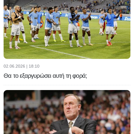
02.06.2026 | 18:10
Θα το εξαργυρώσει αυτή τη φορά;