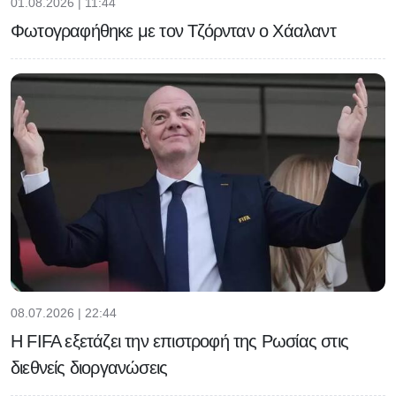
01.08.2026 | 11:44
Φωτογραφήθηκε με τον Τζόρνταν ο Χάαλαντ
08.07.2026 | 22:44
Η FIFA εξετάζει την επιστροφή της Ρωσίας στις
διεθνείς διοργανώσεις