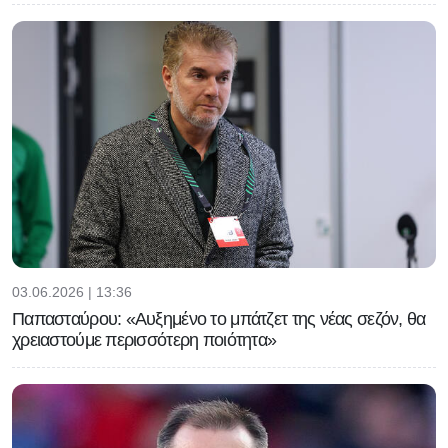
03.06.2026 | 13:36
Παπασταύρου: «Αυξημένο το μπάτζετ της νέας σεζόν, θα
χρειαστούμε περισσότερη ποιότητα»