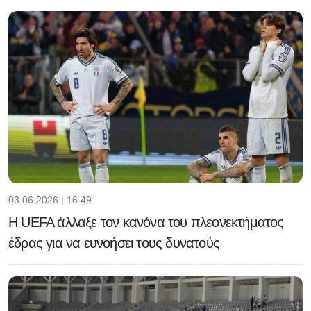
03.06.2026 | 16:49
H UEFA άλλαξε τον κανόνα του πλεονεκτήματος
έδρας για να ευνοήσει τους δυνατούς