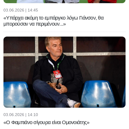
03.06.2026 | 14:45
«Υπάρχει ακόμη το εμπάργκο λόγω Γιάνσον, θα
μπορούσαν να περιμένουν...»
03.06.2026 | 14:10
«Ο Φαμπιάνο σίγουρα είναι Ομονοιάτης»