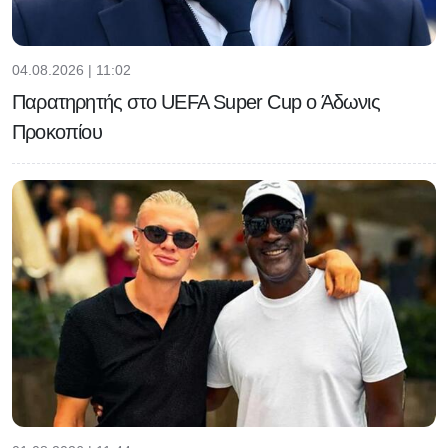
04.08.2026 | 11:02
Παρατηρητής στο UEFA Super Cup ο Άδωνις
Προκοπίου