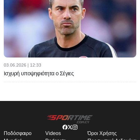
03.06.2026 | 12:33
Ισχυρή υποψηφιότητα ο Σέγιες
Ποδόσφαιρο
Videos
Όροι Χρήσης