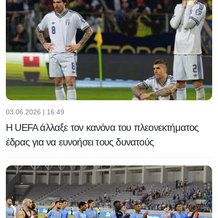
03.06.2026 | 16:49
H UEFA άλλαξε τον κανόνα του πλεονεκτήματος
έδρας για να ευνοήσει τους δυνατούς