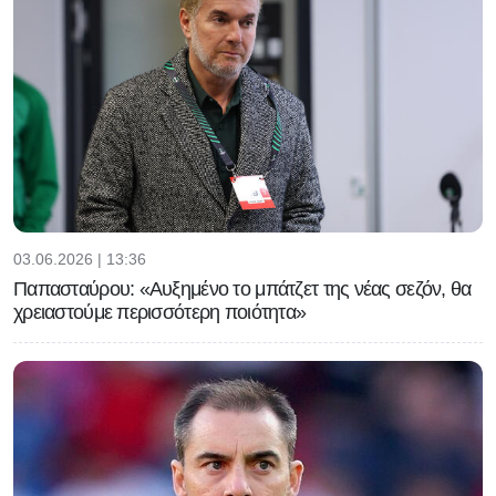
03.06.2026 | 13:36
Παπασταύρου: «Αυξημένο το μπάτζετ της νέας σεζόν, θα
χρειαστούμε περισσότερη ποιότητα»