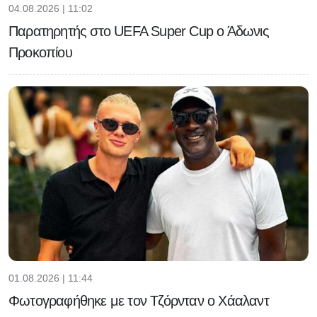
04.08.2026 | 11:02
Παρατηρητής στο UEFA Super Cup ο Άδωνις
Προκοπίου
01.08.2026 | 11:44
Φωτογραφήθηκε με τον Τζόρνταν ο Χάαλαντ