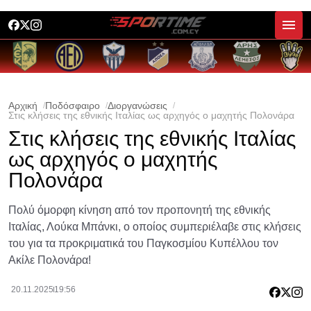
Αρχική
Ποδόσφαιρο
Διοργανώσεις
Στις κλήσεις της εθνικής Ιταλίας ως αρχηγός ο μαχητής Πολονάρα
Στις κλήσεις της εθνικής Ιταλίας
ως αρχηγός ο μαχητής
Πολονάρα
Πολύ όμορφη κίνηση από τον προπονητή της εθνικής
Ιταλίας, Λούκα Μπάνκι, ο οποίος συμπεριέλαβε στις κλήσεις
του για τα προκριματικά του Παγκοσμίου Κυπέλλου τον
Ακίλε Πολονάρα!
20.11.2025
19:56