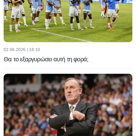
02.06.2026 | 18:10
Θα το εξαργυρώσει αυτή τη φορά;