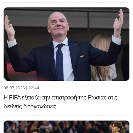
08.07.2026 | 22:44
Η FIFA εξετάζει την επιστροφή της Ρωσίας στις
διεθνείς διοργανώσεις