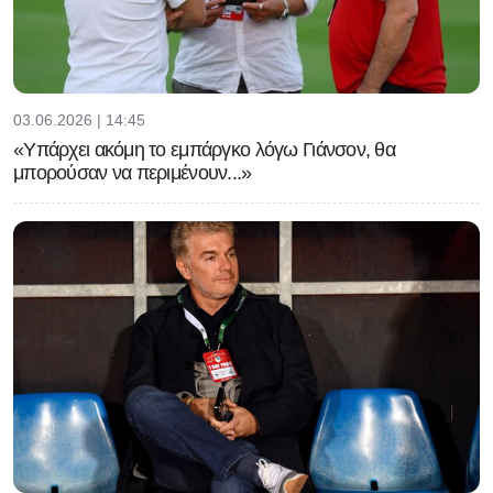
03.06.2026 | 14:45
«Υπάρχει ακόμη το εμπάργκο λόγω Γιάνσον, θα
μπορούσαν να περιμένουν...»