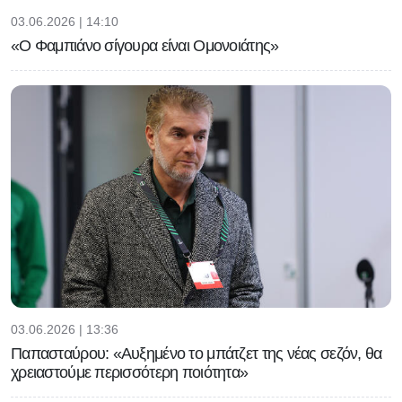
03.06.2026 | 14:10
«Ο Φαμπιάνο σίγουρα είναι Ομονοιάτης»
03.06.2026 | 13:36
Παπασταύρου: «Αυξημένο το μπάτζετ της νέας σεζόν, θα
χρειαστούμε περισσότερη ποιότητα»