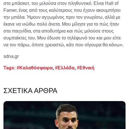
στο μπάσκετ, του μιλούσα στον πληθυντικό. Είναι Hall of
Famer, ένας από τους καλύτερους που έχουν ακουμπήσει
την μπάλα. Ήμουν αγχωμένος πριν τον γνωρίσω, αλλά με
έκανε να νιώθω πολύ άνετα. Μου μίλησε για το πώς ήταν
στα παιχνίδια, στα αποδυτήρια και πώς μιλούσε στους
συμπαίκτες του. Μου έδωσε το τηλέφωνό του και μου είπε
να τον πάρω, όποτε χρειαστώ, κάτι που σίγουρα θα κάνω».
sdna.gr
Tags:
#Καλαθόσφαιρα
,
#Ελλάδα
,
#Εθνική
ΣΧΕΤΙΚΆ ΆΡΘΡΑ