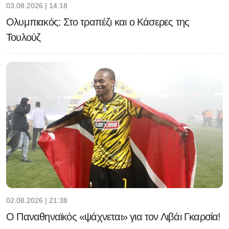
03.08.2026 | 14:18
Ολυμπιακός: Στο τραπέζι και ο Κάσερες της
Τουλούζ
02.08.2026 | 21:38
Ο Παναθηναϊκός «ψάχνεται» για τον Λιβάι Γκαρσία!