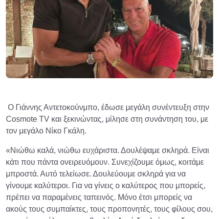
Ο Γιάννης Αντετοκούνμπο, έδωσε μεγάλη συνέντευξη στην
Cosmote TV και ξεκινώντας, μίλησε στη συνάντηση του, με
τον μεγάλο Νίκο Γκάλη.
«Νιώθω καλά, νιώθω ευχάριστα. Δουλέψαμε σκληρά. Είναι
κάτι που πάντα ονειρευόμουν. Συνεχίζουμε όμως, κοιτάμε
μπροστά. Αυτό τελείωσε. Δουλεύουμε σκληρά για να
γίνουμε καλύτεροι. Για να γίνεις ο καλύτερος που μπορείς,
πρέπει να παραμένεις ταπεινός. Μόνο έτσι μπορείς να
ακούς τους συμπαίκτες, τους προπονητές, τους φίλους σου,