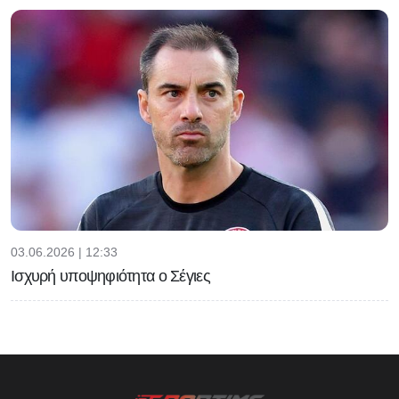
03.06.2026 | 12:33
Ισχυρή υποψηφιότητα ο Σέγιες