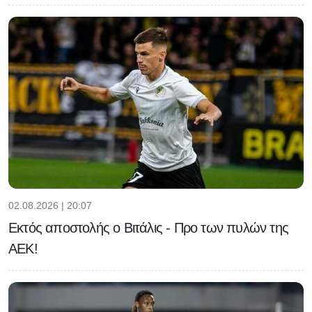
02.08.2026 | 20:07
Εκτός αποστολής ο Βιτάλις - Προ των πυλών της
ΑΕΚ!