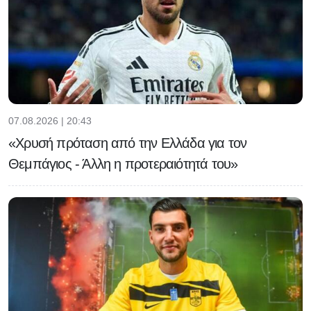
07.08.2026 | 20:43
«Χρυσή πρόταση από την Ελλάδα για τον
Θεμπάγιος - Άλλη η προτεραιότητά του»