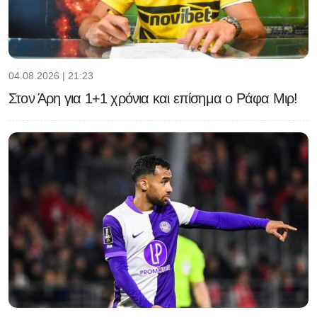
04.08.2026 | 21:23
Στον Άρη για 1+1 χρόνια και επίσημα ο Ράφα Μιρ!