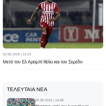
02.08.2026 | 19:25
Μετά τον Ελ Αραμπί θέλει και τον Σεμέδο
ΤΕΛΕΥΤΑΊΑ ΝΈΑ
09.08.2026 | 14:08