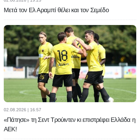
Μετά τον Ελ Αραμπί θέλει και τον Σεμέδο
02.08.2026 | 16:57
«Πάτησε» τη Σεντ Τρούιντεν κι επιστρέφει Ελλάδα η
ΑΕΚ!