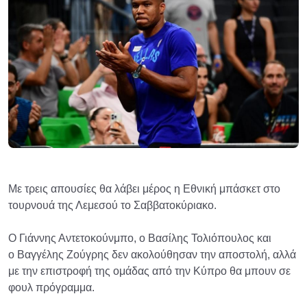
Με τρεις απουσίες θα λάβει μέρος η Εθνική μπάσκετ στο
τουρνουά της Λεμεσού το Σαββατοκύριακο.
Ο Γιάννης Αντετοκούνμπο, ο Βασίλης Τολιόπουλος και
ο Βαγγέλης Ζούγρης δεν ακολούθησαν την αποστολή, αλλά
με την επιστροφή της ομάδας από την Κύπρο θα μπουν σε
φουλ πρόγραμμα.