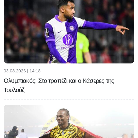
03.08.2026 | 14:18
Ολυμπιακός: Στο τραπέζι και ο Κάσερες της
Τουλούζ