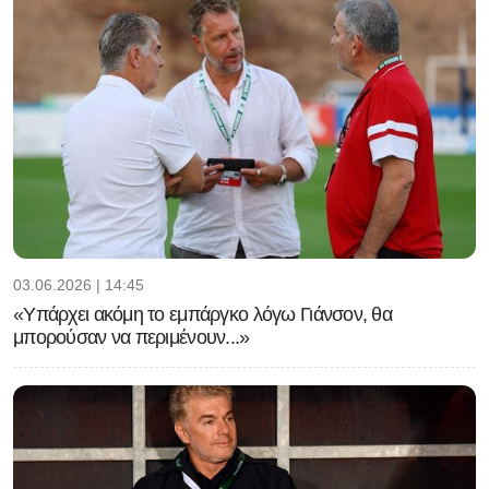
03.06.2026 | 14:45
«Υπάρχει ακόμη το εμπάργκο λόγω Γιάνσον, θα
μπορούσαν να περιμένουν...»