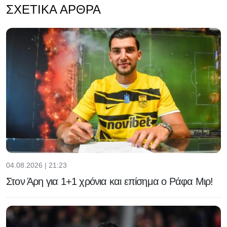
ΣΧΕΤΙΚΆ ΆΡΘΡΑ
04.08.2026 | 21:23
Στον Άρη για 1+1 χρόνια και επίσημα ο Ράφα Μιρ!