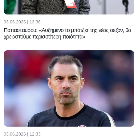
03.06.2026 | 13:36
Παπασταύρου: «Αυξημένο το μπάτζετ της νέας σεζόν, θα
χρειαστούμε περισσότερη ποιότητα»
03.06.2026 | 12:33