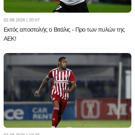
02.08.2026 | 20:07
Εκτός αποστολής ο Βιτάλις - Προ των πυλών της
ΑΕΚ!
02.08.2026 | 19:25