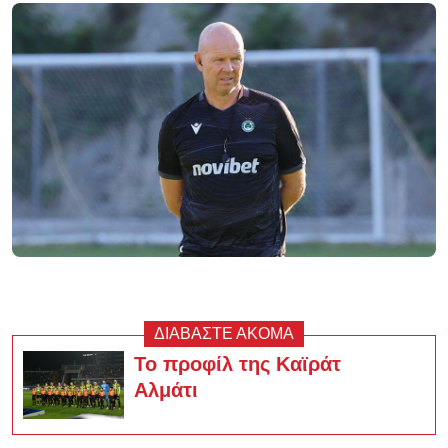
ΔΙΑΒΑΣΤΕ ΑΚΟΜΑ
Το προφίλ της Καϊράτ
Αλμάτι