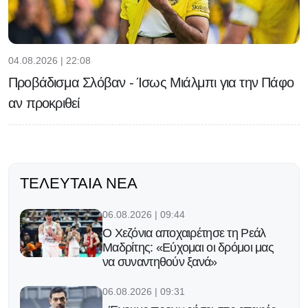
04.08.2026 | 22:08
Προβάδισμα Σλόβαν - Ίσως Μιάλμπι για την Πάφο
αν προκριθεί
ΤΕΛΕΥΤΑΊΑ ΝΈΑ
06.08.2026 | 09:44
Ο Χεζόνια αποχαιρέτησε τη Ρεάλ
Μαδρίτης: «Εύχομαι οι δρόμοι μας
να συναντηθούν ξανά»
06.08.2026 | 09:31