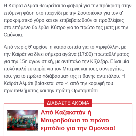
Η Καϊράτ Αλμάτι θεωρείται το φαβορί για την πρόκριση στην
επόμενη φάση στο παιχνίδι με την Σουτσιέσκα για τον α'
προκριματικό γύρο και αν επιβεβαιωθούν οι προβλέψεις
στο επόμενο θα έρθει Κύπρο για το πρώτο της ματς με την
Ομόνοια.
Από νωρίς θ' αρχίσει η κατασκοπεία για το «τριφύλλι», με
την Καϊράτ να δίνει σήμερα αγώνα (17:00) πρωταθλήματος
για την 15η αγωνιστική, με αντίπαλο την Κίζιλζαρ. Είναι μία
πολύ καλή ευκαιρία για τον Μπεργκ και τους συνεργάτες
του, για το πρώτο «διάβασμα» της πιθανής αντιπάλου. Η
Καϊράτ Αλμάτι βρίσκεται στο -4 από την κορυφή του
πρωταθλήματος και την πρώτη Ορνταμπάσι.
ΔΙΑΒΑΣΤΕ ΑΚΟΜΑ
Από Καζακστάν ή
Μαυροβούνιο το πρώτο
εμπόδιο για την Ομόνοια!