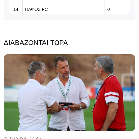
14
ΠΑΦΟΣ FC
0
ΔΙΑΒΆΖΟΝΤΑΙ ΤΏΡΑ
03.06.2026 | 14:45