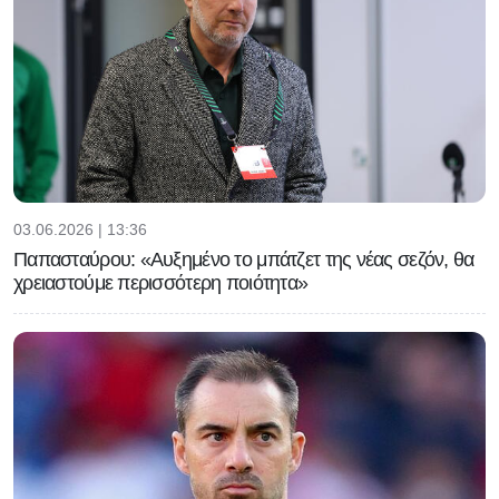
03.06.2026 | 13:36
Παπασταύρου: «Αυξημένο το μπάτζετ της νέας σεζόν, θα
χρειαστούμε περισσότερη ποιότητα»