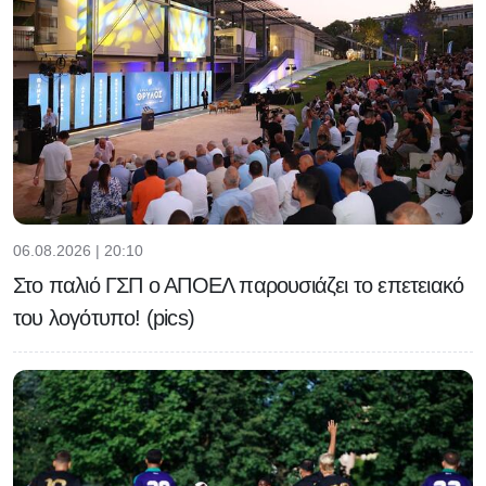
06.08.2026 | 20:10
Στο παλιό ΓΣΠ ο ΑΠΟΕΛ παρουσιάζει το επετειακό
του λογότυπο! (pics)