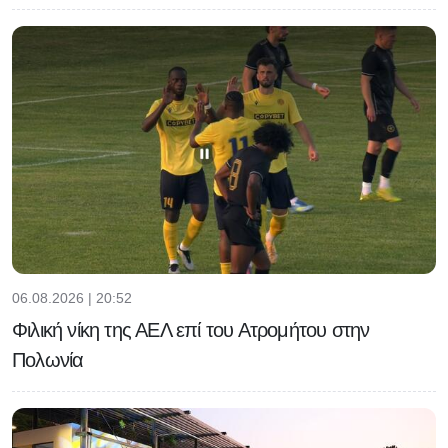
06.08.2026 | 20:52
Φιλική νίκη της ΑΕΛ επί του Ατρομήτου στην
Πολωνία