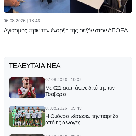
06.08.2026 | 18:46
Αγιασμός πριν την έναρξη της σεζόν στον ΑΠΟΕΛ
ΤΕΛΕΥΤΑΊΑ ΝΈΑ
07.08.2026 | 10:02
Με €21 εκατ. έκανε δικό της τον
Τσαβαρία
07.08.2026 | 09:49
Η Ομόνοια «έσωσε» την παρτίδα
από τις αλλαγές