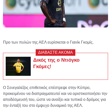
Προ των πυλών της ΑΕΛ ευρίσκεται ο Γιανίκ Γκομίς.
ΔΙΑΒΑΣΤΕ ΑΚΟΜΑ
Δικός της ο Ντιόγκο
Γκόμες!
Ο Σενεγαλέζος επιθετικός επέστρεψε στην Κύπρο,
προκειμένου να διαπραγματευτεί και να οριστικοποιήσει την
αποδέσμευσή του, ώστε να ανοίξει και τυπικά ο δρόμος για
την ένταξή του στο έμψυχο δυναμικό της ΑΕΛ.