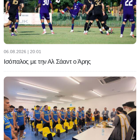
06.08.2026 | 20:01
Ισόπαλος με την Αλ Σάαντ ο Άρης