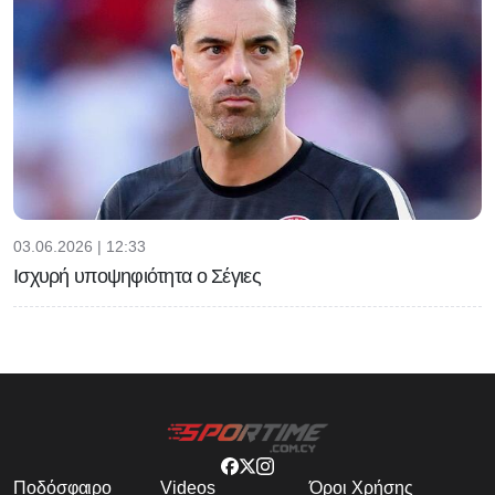
03.06.2026 | 12:33
Ισχυρή υποψηφιότητα ο Σέγιες
Ποδόσφαιρο
Videos
Όροι Χρήσης