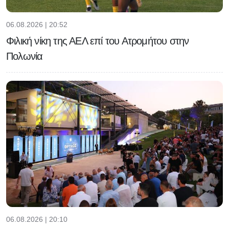
06.08.2026 | 20:52
Φιλική νίκη της ΑΕΛ επί του Ατρομήτου στην
Πολωνία
06.08.2026 | 20:10