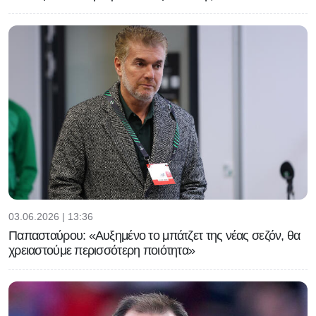
03.06.2026 | 13:36
Παπασταύρου: «Αυξημένο το μπάτζετ της νέας σεζόν, θα
χρειαστούμε περισσότερη ποιότητα»