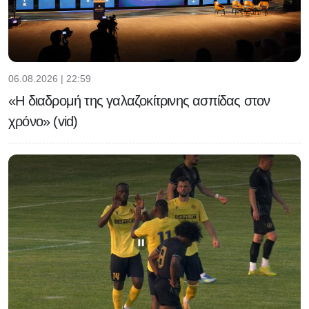
06.08.2026 | 22:59
«Η διαδρομή της γαλαζοκίτρινης ασπίδας στον
χρόνο» (vid)