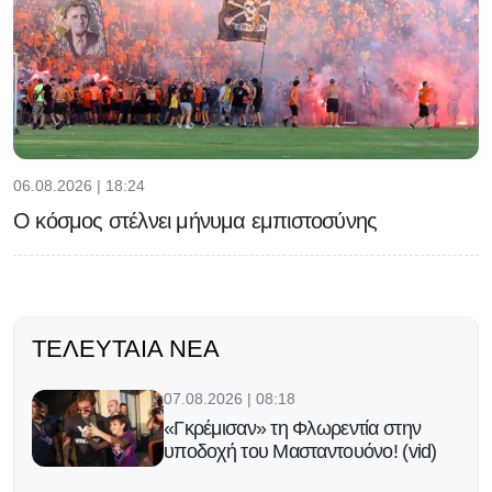
06.08.2026 | 18:24
Ο κόσμος στέλνει μήνυμα εμπιστοσύνης
ΤΕΛΕΥΤΑΊΑ ΝΈΑ
07.08.2026 | 08:18
«Γκρέμισαν» τη Φλωρεντία στην
υποδοχή του Μασταντουόνο! (vid)