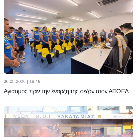
06.08.2026 | 18:46
Αγιασμός πριν την έναρξη της σεζόν στον ΑΠΟΕΛ