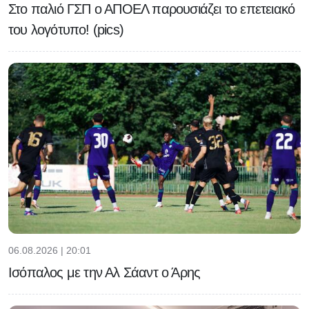
Στο παλιό ΓΣΠ ο ΑΠΟΕΛ παρουσιάζει το επετειακό
του λογότυπο! (pics)
06.08.2026 | 20:01
Ισόπαλος με την Αλ Σάαντ ο Άρης