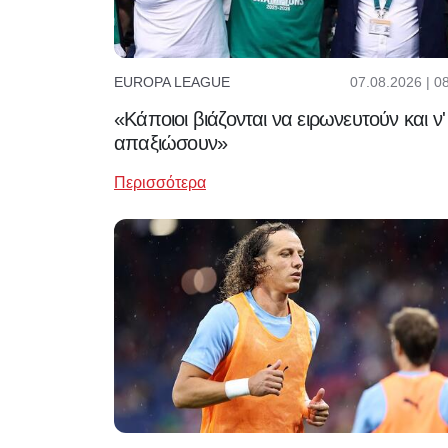
07.08.2026 | 0
EUROPA LEAGUE
«Κάποιοι βιάζονται να ειρωνευτούν και ν'
απαξιώσουν»
Περισσότερα