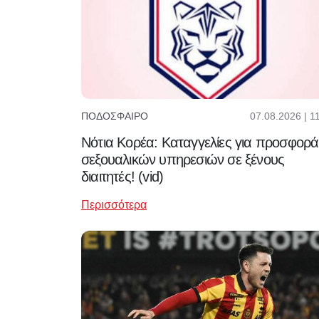
07.08.2026 | 1
ΠΟΔΌΣΦΑΙΡΟ
Νότια Κορέα: Καταγγελίες για προσφορά
σεξουαλικών υπηρεσιών σε ξένους
διαιτητές! (vid)
Περισσότερα