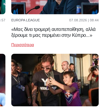
07.08.2026 | 08:44
8:57
EUROPA LEAGUE
«Μας δίνει τρομερή αυτοπεποίθηση, αλλά
ξέρουμε τι μας περιμένει στην Κύπρο...»
Περισσότερα