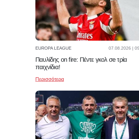
07.08.2026 | 0
EUROPA LEAGUE
Παυλίδης on fire: Πέντε γκολ σe τρία
παιχνίδια!
Περισσότερα