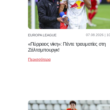
07.08.2026 | 1
EUROPA LEAGUE
«Πύρρειος νίκη»: Πέντε τραυματίες στη
Ζάλτσμπουργκ!
Περισσότερα