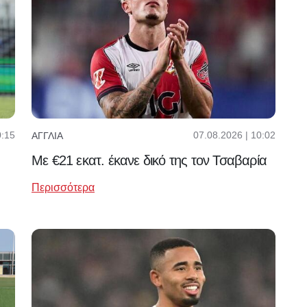
0:15
07.08.2026 | 10:02
ΑΓΓΛΊΑ
Με €21 εκατ. έκανε δικό της τον Τσαβαρία
Περισσότερα