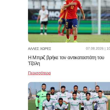
07.08.2026 | 1
ΆΛΛΕΣ ΧΏΡΕΣ
H Μπριζ βρήκε τον αντικαταστάτη του
Τζόλη
Περισσότερα