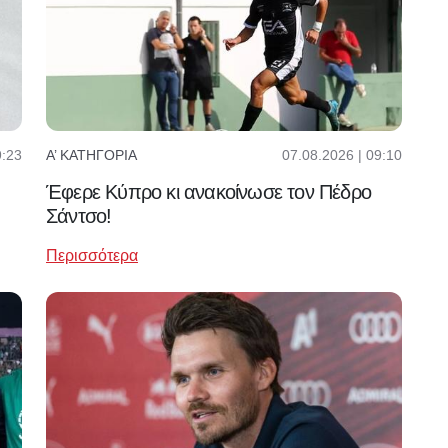
9:23
07.08.2026 | 09:10
Α’ ΚΑΤΗΓΟΡΊΑ
Έφερε Κύπρο κι ανακοίνωσε τον Πέδρο
Σάντσο!
Περισσότερα