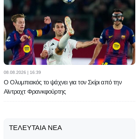
08.08.2026 | 16:39
Ο Ολυμπιακός το ψάχνει για τον Σκίρι από την
Αϊντραχτ Φρανκφούρτης
ΤΕΛΕΥΤΑΊΑ ΝΈΑ