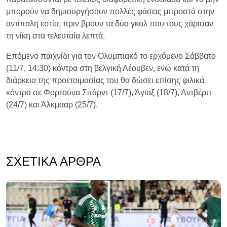
μπορούν να δημιουργήσουν πολλές φάσεις μπροστά στην
αντίπαλη εστία, πριν βρουν τα δύο γκολ που τους χάρισαν
τη νίκη στα τελευταία λεπτά.
Επόμενο παιχνίδι για τον Ολυμπιακό το ερχόμενο Σάββατο
(11/7, 14:30) κόντρα στη βελγική Λέουβεν, ενώ κατά τη
διάρκεια της προετοιμασίας του θα δώσει επίσης φιλικά
κόντρα σε Φορτούνα Σιτάρντ (17/7), Άγιαξ (18/7), Αντβέρπ
(24/7) και Άλκμααρ (25/7).
ΣΧΕΤΙΚΆ ΆΡΘΡΑ