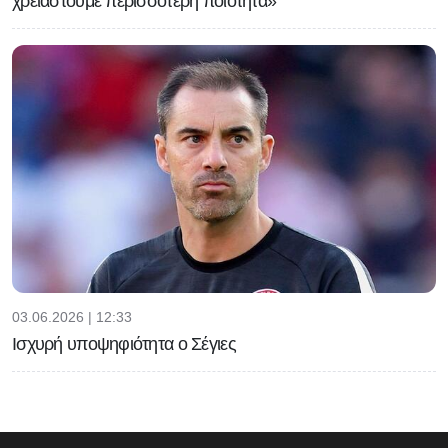
χρειαστούμε περισσότερη ποιότητα»
03.06.2026 | 12:33
Ισχυρή υποψηφιότητα ο Σέγιες