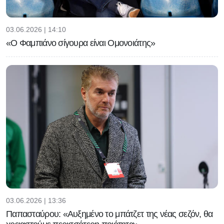
03.06.2026 | 14:10
«Ο Φαμπιάνο σίγουρα είναι Ομονοιάτης»
03.06.2026 | 13:36
Παπασταύρου: «Αυξημένο το μπάτζετ της νέας σεζόν, θα