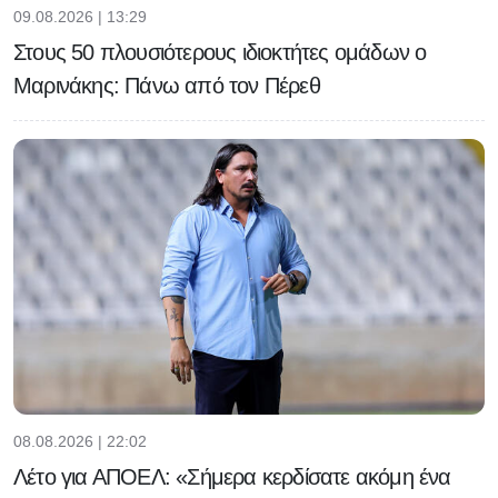
09.08.2026 | 13:29
Στους 50 πλουσιότερους ιδιοκτήτες ομάδων ο
Μαρινάκης: Πάνω από τον Πέρεθ
08.08.2026 | 22:02
Λέτο για ΑΠΟΕΛ: «Σήμερα κερδίσατε ακόμη ένα