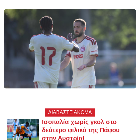
ΔΙΑΒΑΣΤΕ ΑΚΟΜΑ
Ισοπαλία χωρίς γκολ στο
δεύτερο φιλικό της Πάφου
στην Αυστρία!