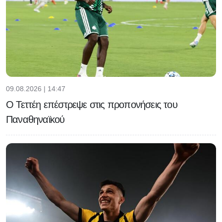
09.08.2026 | 14:47
Ο Τεττέη επέστρεψε στις προπονήσεις του
Παναθηναϊκού