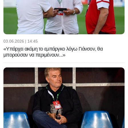
03.06.2026 | 14:45
«Υπάρχει ακόμη το εμπάργκο λόγω Γιάνσον, θα
μπορούσαν να περιμένουν...»