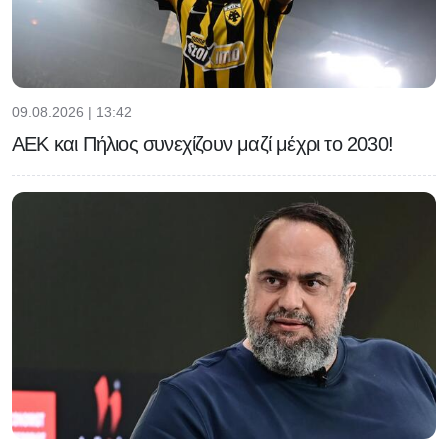
09.08.2026 | 13:42
ΑΕΚ και Πήλιος συνεχίζουν μαζί μέχρι το 2030!