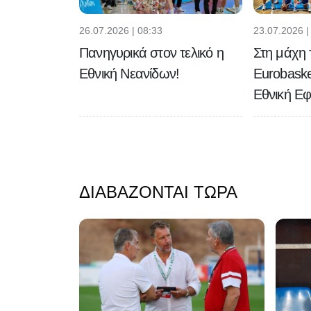
26.07.2026 | 08:33
23.07.2026 |
Πανηγυρικά στον τελικό η
Στη μάχη 
Εθνική Νεανίδων!
Eurobaske
Εθνική Ε
ΔΙΑΒΆΖΟΝΤΑΙ ΤΏΡΑ