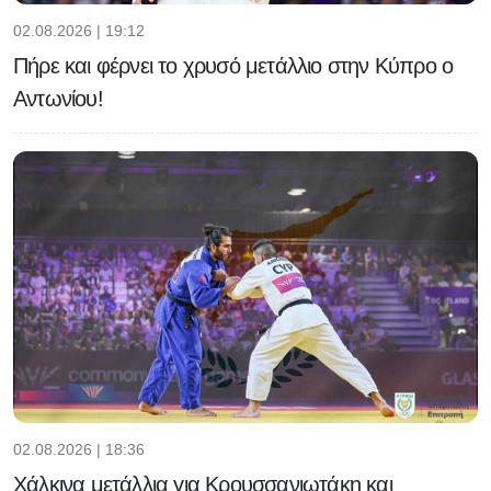
02.08.2026 | 19:12
Πήρε και φέρνει το χρυσό μετάλλιο στην Κύπρο ο
Αντωνίου!
02.08.2026 | 18:36
Χάλκινα μετάλλια για Κρουσσανιωτάκη και