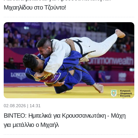
Μιχαηλίδου στο Τζούντο!
02.08.2026 | 14:31
ΒΙΝΤΕΟ: Ημιτελικά για Κρουσσανιωτάκη - Μάχη
για μετάλλιο ο Μιχαήλ