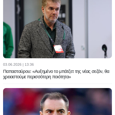
03.06.2026 | 13:36
Παπασταύρου: «Αυξημένο το μπάτζετ της νέας σεζόν, θα
χρειαστούμε περισσότερη ποιότητα»