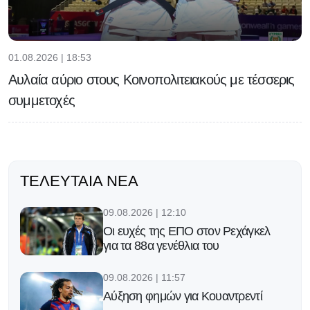
01.08.2026 | 18:53
Αυλαία αύριο στους Κοινοπολιτειακούς με τέσσερις
συμμετοχές
ΤΕΛΕΥΤΑΊΑ ΝΈΑ
09.08.2026 | 12:10
Οι ευχές της ΕΠΟ στον Ρεχάγκελ
για τα 88α γενέθλια του
09.08.2026 | 11:57
Αύξηση φημών για Κουαντρεντί