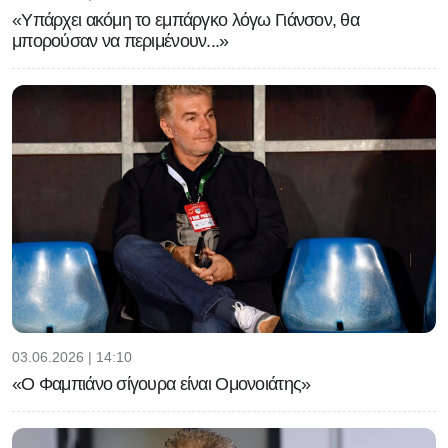
«Υπάρχει ακόμη το εμπάργκο λόγω Γιάνσον, θα
μπορούσαν να περιμένουν...»
03.06.2026 | 14:10
«Ο Φαμπιάνο σίγουρα είναι Ομονοιάτης»