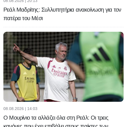
08.08.2026 | 20:13
Ρεάλ Μαδρίτης: Συλλυπητήρια ανακοίνωση για τον
πατέρα του Μέσι
08.08.2026 | 14:03
Ο Μουρίνιο τα αλλάζει όλα στη Ρεάλ: Οι τρεις
κανόνες που έχει επιβάλει στους παίκτες των