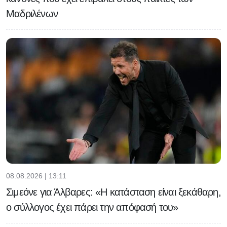
Μαδριλένων
08.08.2026 | 13:11
Σιμεόνε για Άλβαρες: «Η κατάσταση είναι ξεκάθαρη,
ο σύλλογος έχει πάρει την απόφασή του»