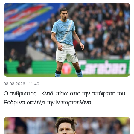
08.08.2026 | 11:40
Ο ανθρωπος - κλειδί πίσω από την απόφαση του
Ρόδρι να διαλέξει την Μπαρτσελόνα