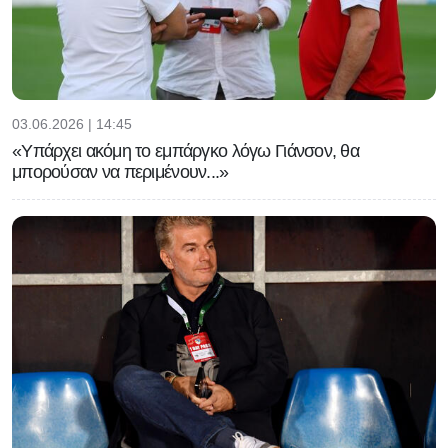
03.06.2026 | 14:45
«Υπάρχει ακόμη το εμπάργκο λόγω Γιάνσον, θα
μπορούσαν να περιμένουν...»