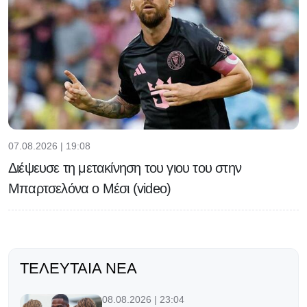
07.08.2026 | 19:08
Διέψευσε τη μετακίνηση του γιου του στην
Μπαρτσελόνα ο Μέσι (video)
ΤΕΛΕΥΤΑΊΑ ΝΈΑ
08.08.2026 | 23:04