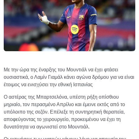
Με την ώρα της έναρξης του Μουντιάλ να έχει φτάσει
ουσιαστικά, ο Λαμίν Γιαμάλ κάνει αγώνα δρόμου για να είναι
έτοιμος να ενισχύσει την εθνική Ισπανίας
Ο αστέρας της Μπαρτσελόνα, υπέστη ρήξη οπίσθιου
μηριαίο, τον περασμένο Απρίλιο και έμεινε εκτός από το
υπόλοιπο της σεζόν. Επέλεξε τη συντηρητική θεραπεία,
αποφεύγοντας το χειρουργείο, προκειμένου να έχει τη
δυνατότητα να αγωνιστεί στο Μουντιάλ.