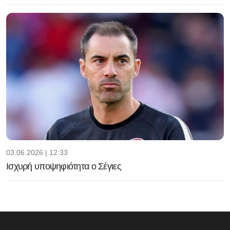
03.06.2026 | 12:33
Ισχυρή υποψηφιότητα ο Σέγιες