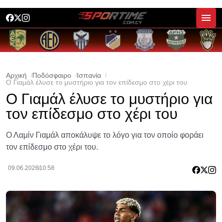
Αρχική
Ποδόσφαιρο
Ισπανία
O Γιαμάλ έλυσε το μυστήριο για τον επίδεσμο στο χέρι του
O Γιαμάλ έλυσε το μυστήριο για
τον επίδεσμο στο χέρι του
Ο Λαμίν Γιαμάλ αποκάλυψε το λόγο για τον οποίο φοράει
τον επίδεσμο στο χέρι του.
09.06.2026
10:58