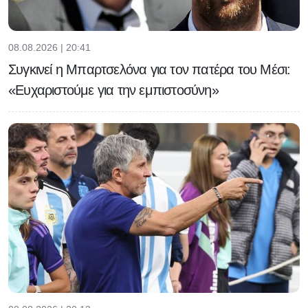
08.08.2026 | 20:41
Συγκινεί η Μπαρτσελόνα για τον πατέρα του Μέσι:
«Ευχαριστούμε για την εμπιστοσύνη»