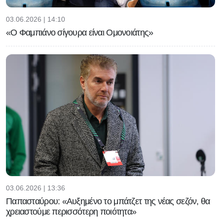
03.06.2026 | 14:10
«Ο Φαμπιάνο σίγουρα είναι Ομονοιάτης»
03.06.2026 | 13:36
Παπασταύρου: «Αυξημένο το μπάτζετ της νέας σεζόν, θα
χρειαστούμε περισσότερη ποιότητα»