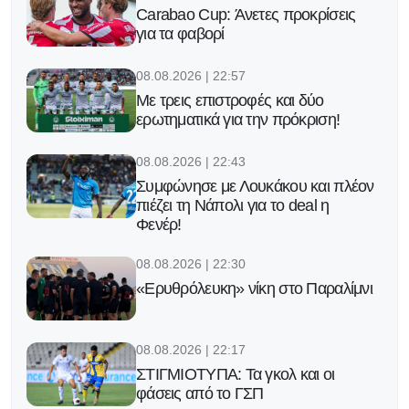
Carabao Cup: Άνετες προκρίσεις
για τα φαβορί
08.08.2026 | 22:57
Με τρεις επιστροφές και δύο
ερωτηματικά για την πρόκριση!
08.08.2026 | 22:43
Συμφώνησε με Λουκάκου και πλέον
πιέζει τη Νάπολι για το deal η
Φενέρ!
08.08.2026 | 22:30
«Ερυθρόλευκη» νίκη στο Παραλίμνι
08.08.2026 | 22:17
ΣΤΙΓΜΙΟΤΥΠΑ: Τα γκολ και οι
φάσεις από το ΓΣΠ