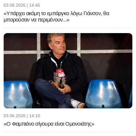
03.06.2026 | 14:45
«Υπάρχει ακόμη το εμπάργκο λόγω Γιάνσον, θα
μπορούσαν να περιμένουν...»
03.06.2026 | 14:10
«Ο Φαμπιάνο σίγουρα είναι Ομονοιάτης»