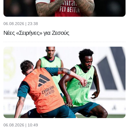
06.08.2026 | 23:38
Νέες «Σειρήνες» για Ζεσούς
06.08.2026 | 10:49