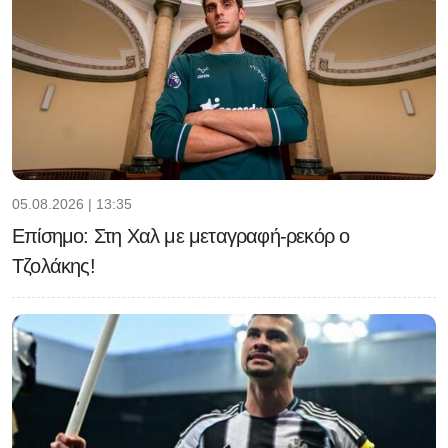
05.08.2026 | 13:35
Επίσημο: Στη Χαλ με μεταγραφή-ρεκόρ ο
Τζολάκης!