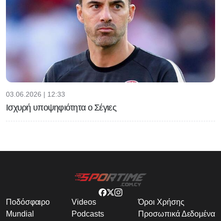
03.06.2026 | 12:33
Ισχυρή υποψηφιότητα ο Σέγιες
Ποδόσφαιρο
Videos
Όροι Χρήσης
Mundial
Podcasts
Προσωπικά Δεδομένα