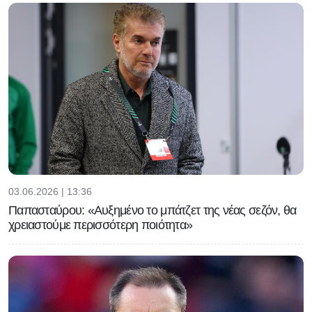
03.06.2026 | 13:36
Παπασταύρου: «Αυξημένο το μπάτζετ της νέας σεζόν, θα
χρειαστούμε περισσότερη ποιότητα»