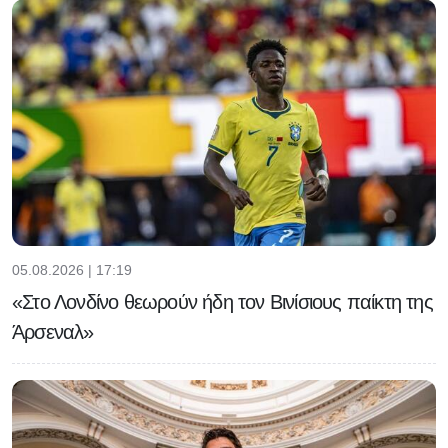
05.08.2026 | 17:19
«Στο Λονδίνο θεωρούν ήδη τον Βινίσιους παίκτη της
Άρσεναλ»