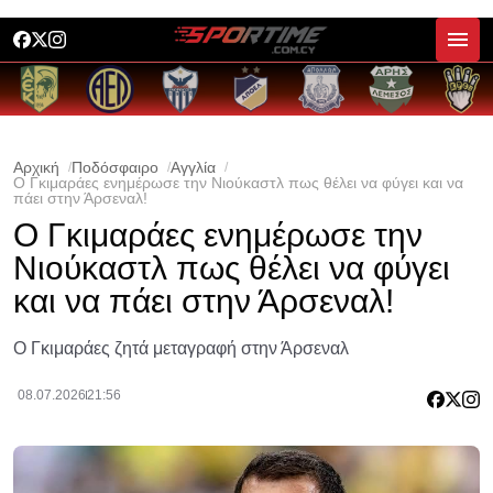
Αρχική
Ποδόσφαιρο
Αγγλία
Ο Γκιμαράες ενημέρωσε την Νιούκαστλ πως θέλει να φύγει και να
πάει στην Άρσεναλ!
Ο Γκιμαράες ενημέρωσε την
Νιούκαστλ πως θέλει να φύγει
και να πάει στην Άρσεναλ!
Ο Γκιμαράες ζητά μεταγραφή στην Άρσεναλ
08.07.2026
21:56