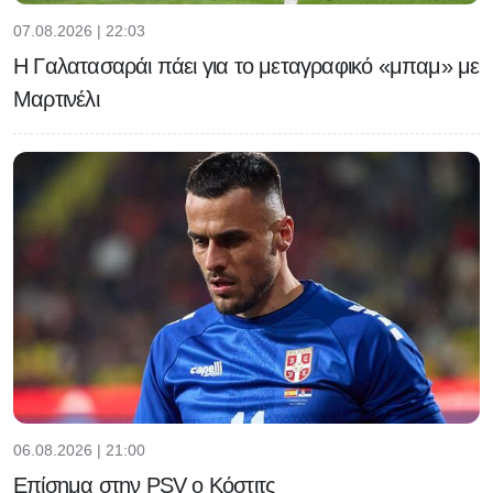
07.08.2026 | 22:03
Η Γαλατασαράι πάει για το μεταγραφικό «μπαμ» με
Μαρτινέλι
06.08.2026 | 21:00
Επίσημα στην PSV ο Κόστιτς