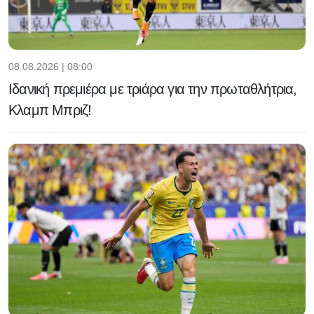
08.08.2026 | 08:00
Ιδανική πρεμιέρα με τριάρα για την πρωταθλήτρια,
Κλαμπ Μπριζ!