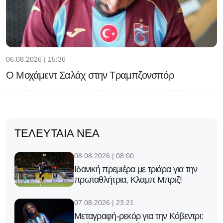
06.08.2026 | 15:36
Ο Μοχάμεντ Σαλάχ στην Τραμπζονσπόρ
ΤΕΛΕΥΤΑΊΑ ΝΈΑ
08.08.2026 | 08:00
Ιδανική πρεμιέρα με τριάρα για την
πρωταθλήτρια, Κλαμπ Μπριζ!
07.08.2026 | 23:21
Μεταγραφή-ρεκόρ για την Κόβεντρι: