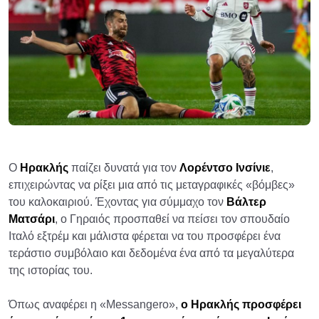
Ο
Ηρακλής
παίζει δυνατά για τον
Λορέντσο Ινσίνιε
,
επιχειρώντας να ρίξει μια από τις μεταγραφικές «βόμβες»
του καλοκαιριού. Έχοντας για σύμμαχο τον
Βάλτερ
Ματσάρι
, ο Γηραιός προσπαθεί να πείσει τον σπουδαίο
Ιταλό εξτρέμ και μάλιστα φέρεται να του προσφέρει ένα
τεράστιο συμβόλαιο και δεδομένα ένα από τα μεγαλύτερα
της ιστορίας του.
Όπως αναφέρει η «Messangero»,
ο Ηρακλής προσφέρει