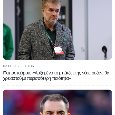
03.06.2026 | 13:36
Παπασταύρου: «Αυξημένο το μπάτζετ της νέας σεζόν, θα
χρειαστούμε περισσότερη ποιότητα»