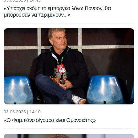
«Υπάρχει ακόμη το εμπάργκο λόγω Γιάνσον, θα
μπορούσαν να περιμένουν...»
03.06.2026 | 14:10
«Ο Φαμπιάνο σίγουρα είναι Ομονοιάτης»