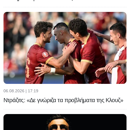
06.08.2026 | 17:19
Ντράζιτς: «Δε γνώριζα τα προβλήματα της Κλουζ»