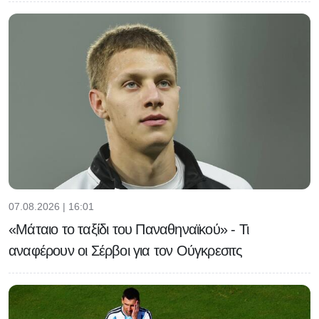
07.08.2026 | 16:01
«Μάταιο το ταξίδι του Παναθηναϊκού» - Τι
αναφέρουν οι Σέρβοι για τον Ούγκρεσιτς