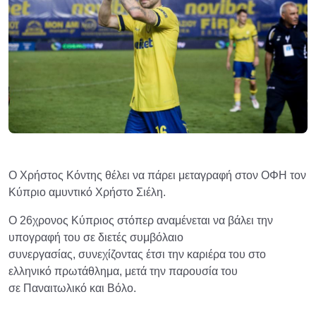
Ο Χρήστος Κόντης θέλει να πάρει μεταγραφή στον ΟΦΗ τον
Κύπριο αμυντικό Χρήστο Σιέλη.
Ο 26χρονος Κύπριος στόπερ αναμένεται να βάλει την
υπογραφή του σε διετές συμβόλαιο
συνεργασίας, συνεχίζοντας έτσι την καριέρα του στο
ελληνικό πρωτάθλημα, μετά την παρουσία του
σε Παναιτωλικό και Βόλο.