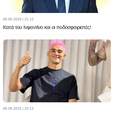
06.08.2026 | 21:12
Κατά του Ινφαντίνο και οι ποδοσφαιριστές!
06.08.2026 | 20:13