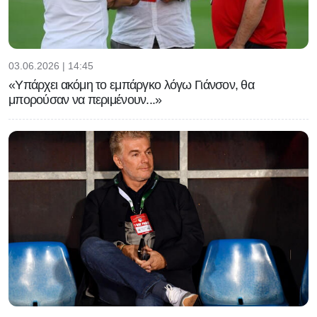
03.06.2026 | 14:45
«Υπάρχει ακόμη το εμπάργκο λόγω Γιάνσον, θα
μπορούσαν να περιμένουν...»