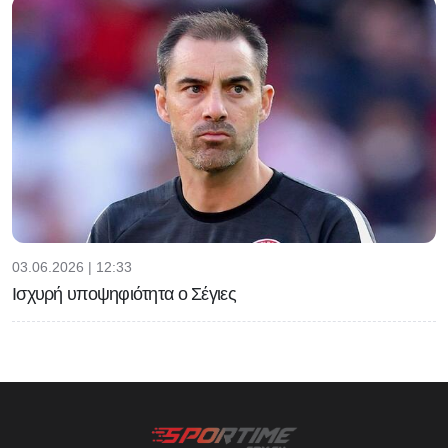
03.06.2026 | 12:33
Ισχυρή υποψηφιότητα ο Σέγιες