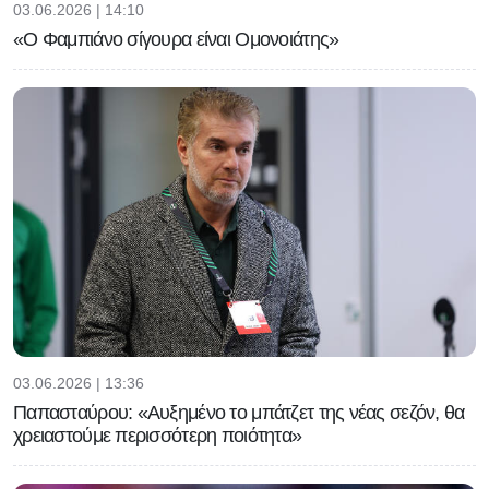
03.06.2026 | 14:10
«Ο Φαμπιάνο σίγουρα είναι Ομονοιάτης»
03.06.2026 | 13:36
Παπασταύρου: «Αυξημένο το μπάτζετ της νέας σεζόν, θα
χρειαστούμε περισσότερη ποιότητα»