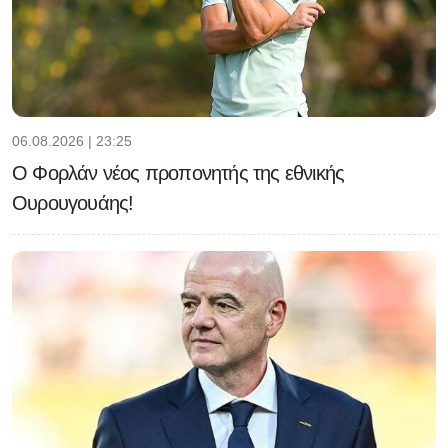
06.08.2026 | 23:25
Ο Φορλάν νέος προπονητής της εθνικής
Ουρουγουάης!