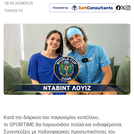
08.06.2026
09:20
ΠΑΦΟΣ FC
Κατά την διάρκεια του παγκοσμίου κυπέλλου,
το SPORTIME θα παρουσιάσει πολλά και ενδιαφέροντα.
Συνεντεύξεις με ποδοσφαιρικές προσωπικότητες του