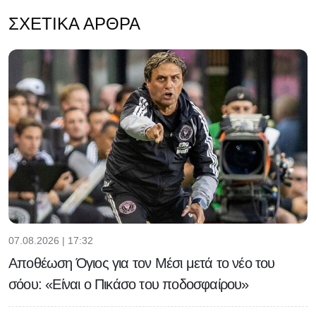
ΣΧΕΤΙΚΆ ΆΡΘΡΑ
07.08.2026 | 17:32
Αποθέωση Όγιος για τον Μέσι μετά το νέο του
σόου: «Είναι ο Πικάσο του ποδοσφαίρου»