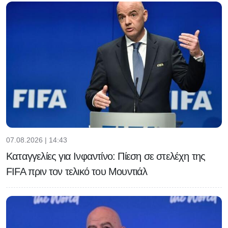
07.08.2026 | 14:43
Καταγγελίες για Ινφαντίνο: Πίεση σε στελέχη της
FIFA πριν τον τελικό του Μουντιάλ