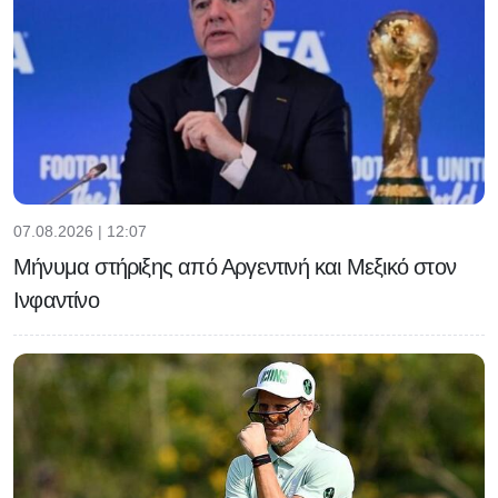
07.08.2026 | 12:07
Μήνυμα στήριξης από Αργεντινή και Μεξικό στον
Ινφαντίνο