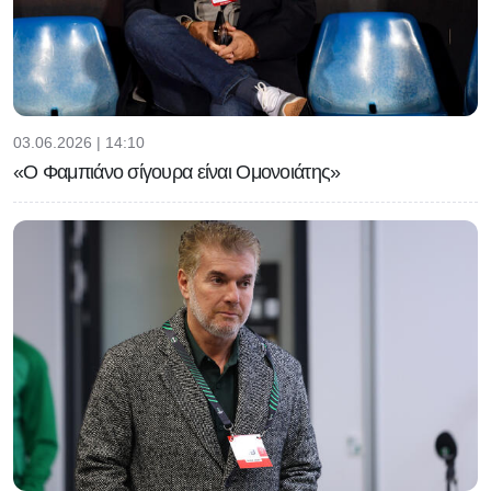
03.06.2026 | 14:10
«Ο Φαμπιάνο σίγουρα είναι Ομονοιάτης»