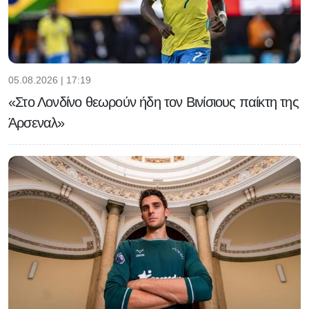
05.08.2026 | 17:19
«Στο Λονδίνο θεωρούν ήδη τον Βινίσιους παίκτη της
Άρσεναλ»