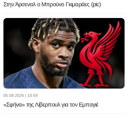
Στην Άρσεναλ ο Μπρούνο Γκιμαράες (pic)
05.08.2026 | 10:59
«Σφήνα» της Λίβερπουλ για τον Εμπαγιέ