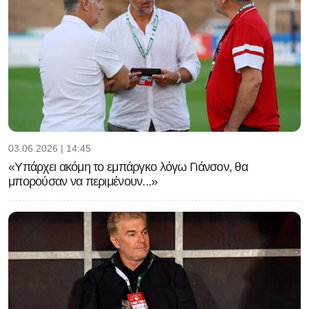
03.06.2026 | 14:45
«Υπάρχει ακόμη το εμπάργκο λόγω Γιάνσον, θα
μπορούσαν να περιμένουν...»