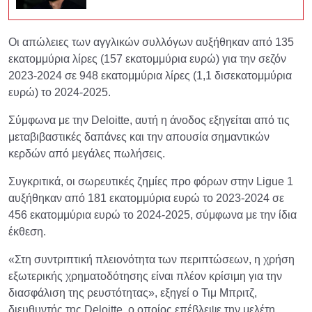
Οι απώλειες των αγγλικών συλλόγων αυξήθηκαν από 135
εκατομμύρια λίρες (157 εκατομμύρια ευρώ) για την σεζόν
2023-2024 σε 948 εκατομμύρια λίρες (1,1 δισεκατομμύρια
ευρώ) το 2024-2025.
Σύμφωνα με την Deloitte, αυτή η άνοδος εξηγείται από τις
μεταβιβαστικές δαπάνες και την απουσία σημαντικών
κερδών από μεγάλες πωλήσεις.
Συγκριτικά, οι σωρευτικές ζημίες προ φόρων στην Ligue 1
αυξήθηκαν από 181 εκατομμύρια ευρώ το 2023-2024 σε
456 εκατομμύρια ευρώ το 2024-2025, σύμφωνα με την ίδια
έκθεση.
«Στη συντριπτική πλειονότητα των περιπτώσεων, η χρήση
εξωτερικής χρηματοδότησης είναι πλέον κρίσιμη για την
διασφάλιση της ρευστότητας», εξηγεί ο Τιμ Μπριτζ,
διευθυντής της Deloitte, ο οποίος επέβλεψε την μελέτη.