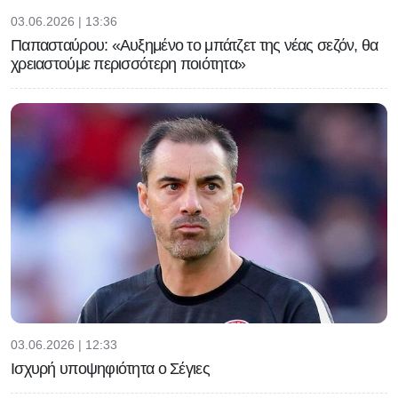
03.06.2026 | 13:36
Παπασταύρου: «Αυξημένο το μπάτζετ της νέας σεζόν, θα
χρειαστούμε περισσότερη ποιότητα»
03.06.2026 | 12:33
Ισχυρή υποψηφιότητα ο Σέγιες