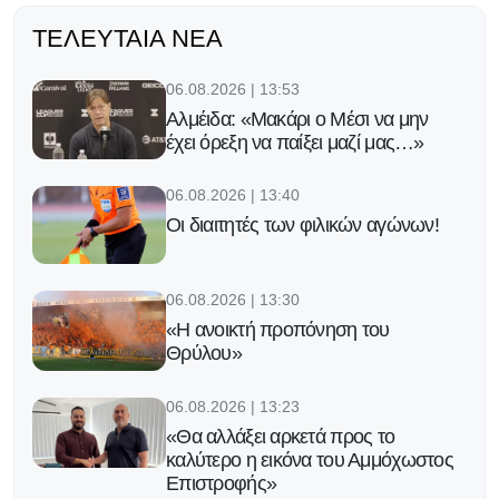
ΤΕΛΕΥΤΑΊΑ ΝΈΑ
06.08.2026 | 13:53
Αλμέιδα: «Μακάρι ο Μέσι να μην
έχει όρεξη να παίξει μαζί μας…»
06.08.2026 | 13:40
Οι διαιτητές των φιλικών αγώνων!
06.08.2026 | 13:30
«Η ανοικτή προπόνηση του
Θρύλου»
06.08.2026 | 13:23
«Θα αλλάξει αρκετά προς το
καλύτερο η εικόνα του Αμμόχωστος
Επιστροφής»