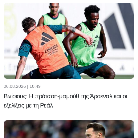
06.08.2026 | 10:49
Βινίσιους: Η πρόταση-μαμούθ της Άρσεναλ και οι
εξελίξεις με τη Ρεάλ