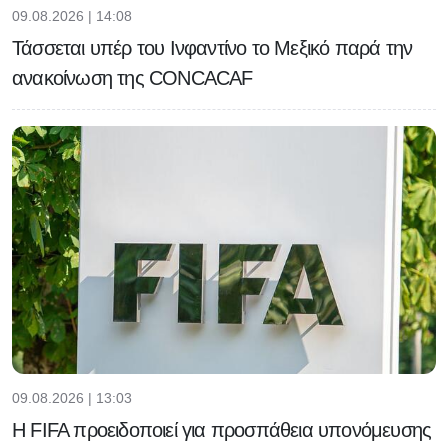
09.08.2026 | 14:08
Τάσσεται υπέρ του Ινφαντίνο το Μεξικό παρά την
ανακοίνωση της CONCACAF
09.08.2026 | 13:03
Η FIFA προειδοποιεί για προσπάθεια υπονόμευσης