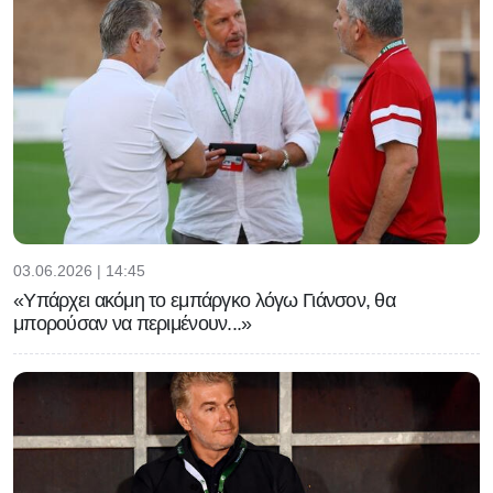
καμία επίθεση»
03.06.2026 | 14:45
«Υπάρχει ακόμη το εμπάργκο λόγω Γιάνσον, θα
μπορούσαν να περιμένουν...»