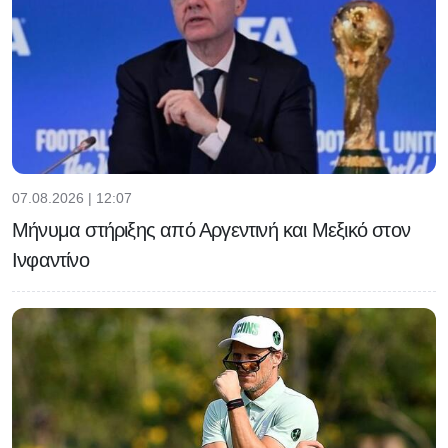
07.08.2026 | 12:07
Μήνυμα στήριξης από Αργεντινή και Μεξικό στον
Ινφαντίνο