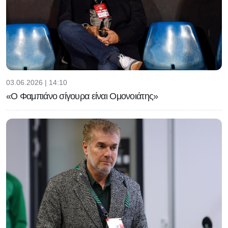
03.06.2026 | 14:10
«Ο Φαμπιάνο σίγουρα είναι Ομονοιάτης»