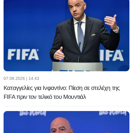
07.08.2026 | 14:43
Καταγγελίες για Ινφαντίνο: Πίεση σε στελέχη της
FIFA πριν τον τελικό του Μουντιάλ