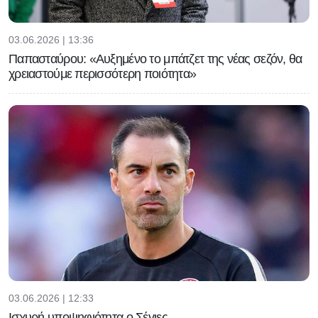
03.06.2026 | 13:36
Παπασταύρου: «Αυξημένο το μπάτζετ της νέας σεζόν, θα
χρειαστούμε περισσότερη ποιότητα»
03.06.2026 | 12:33
Ισχυρή υποψηφιότητα ο Σέγιες