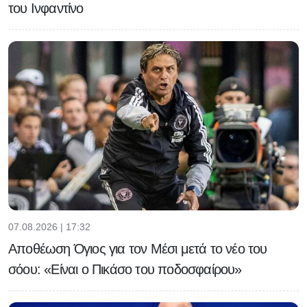
του Ινφαντίνο
07.08.2026 | 17:32
Αποθέωση Όγιος για τον Μέσι μετά το νέο του
σόου: «Είναι ο Πικάσο του ποδοσφαίρου»