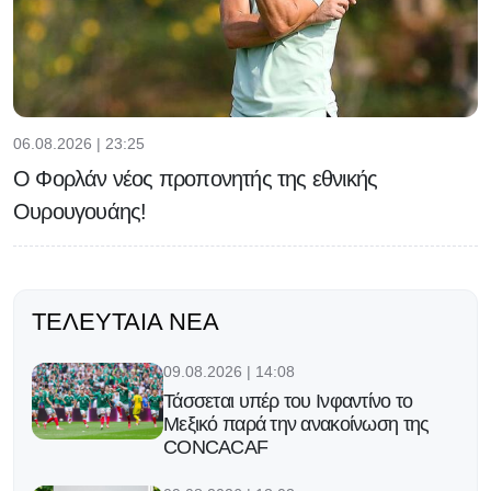
06.08.2026 | 23:25
Ο Φορλάν νέος προπονητής της εθνικής
Ουρουγουάης!
ΤΕΛΕΥΤΑΊΑ ΝΈΑ
09.08.2026 | 14:08
Τάσσεται υπέρ του Ινφαντίνο το
Μεξικό παρά την ανακοίνωση της
CONCACAF