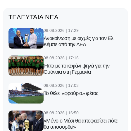
ΤΕΛΕΥΤΑΊΑ ΝΈΑ
08.08.2026 | 17:29
Ανακοίνωση με αιχμές για τον Ελ
Κέμπε από την ΑΕΛ
08.08.2026 | 17:16
Ήττα με το κεφάλι ψηλά για την
Ομόνοια στη Γερμανία
08.08.2026 | 17:03
Το θέλει «φρούριο» φέτος
08.08.2026 | 16:50
«Μόνο ο Μέσι θα αποφασίσει πότε
θα αποσυρθεί»