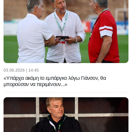
03.06.2026 | 14:45
«Υπάρχει ακόμη το εμπάργκο λόγω Γιάνσον, θα
μπορούσαν να περιμένουν...»