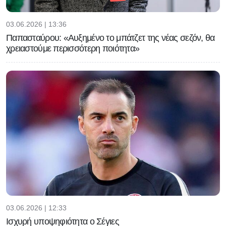
03.06.2026 | 13:36
Παπασταύρου: «Αυξημένο το μπάτζετ της νέας σεζόν, θα
χρειαστούμε περισσότερη ποιότητα»
03.06.2026 | 12:33
Ισχυρή υποψηφιότητα ο Σέγιες