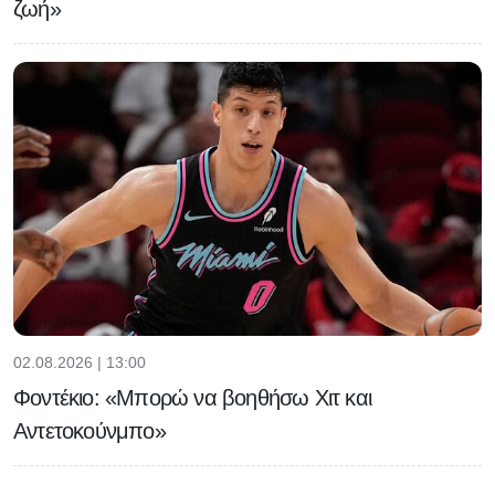
ζωή»
02.08.2026 | 13:00
Φοντέκιο: «Μπορώ να βοηθήσω Χιτ και
Αντετοκούνμπο»