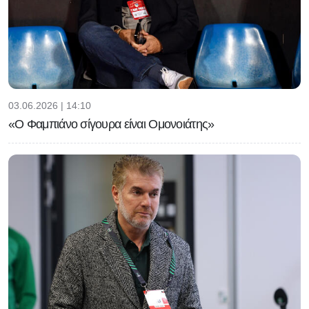
03.06.2026 | 14:10
«Ο Φαμπιάνο σίγουρα είναι Ομονοιάτης»