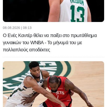
08.08.2026 | 08:13
Ο Ενές Καντέρ θέλει να παίξει στο πρωτάθλημα
γυναικών του WNBA - Το μήνυμά του με
πολλαπλούς αποδέκτες