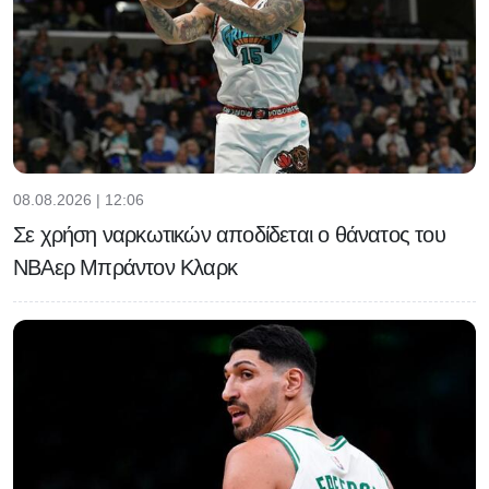
08.08.2026 | 12:06
Σε χρήση ναρκωτικών αποδίδεται ο θάνατος του
ΝΒΑερ Μπράντον Κλαρκ