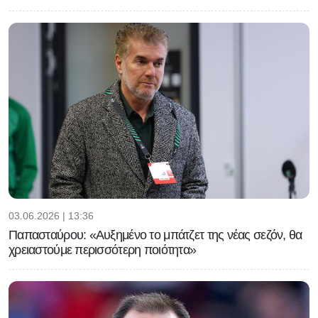
03.06.2026 | 13:36
Παπασταύρου: «Αυξημένο το μπάτζετ της νέας σεζόν, θα
χρειαστούμε περισσότερη ποιότητα»