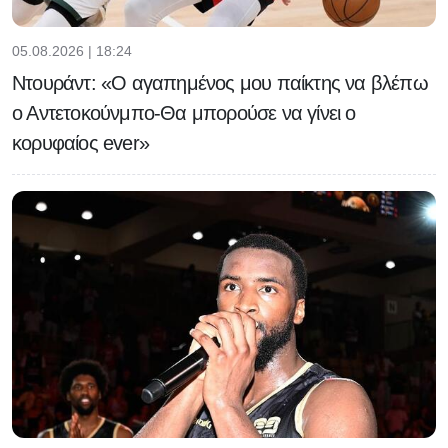
05.08.2026 | 18:24
Ντουράντ: «Ο αγαπημένος μου παίκτης να βλέπω
ο Αντετοκούνμπο-Θα μπορούσε να γίνει ο
κορυφαίος ever»