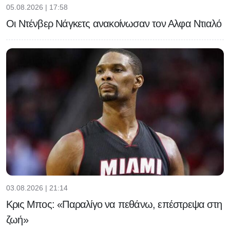
05.08.2026 | 17:58
Οι Ντένβερ Νάγκετς ανακοίνωσαν τον Αλφα Ντιαλό
03.08.2026 | 21:14
Κρις Μπος: «Παραλίγο να πεθάνω, επέστρεψα στη
ζωή»