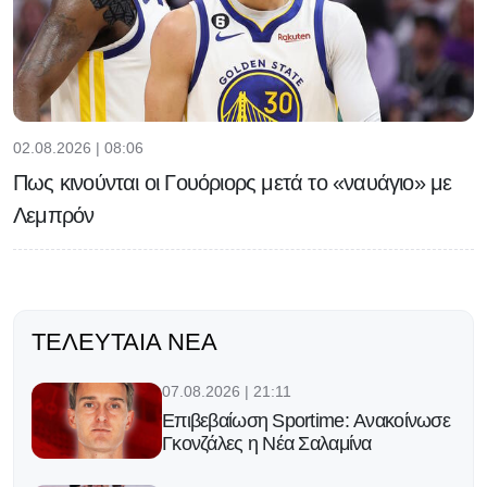
02.08.2026 | 08:06
Πως κινούνται οι Γουόριορς μετά το «ναυάγιο» με
Λεμπρόν
ΤΕΛΕΥΤΑΊΑ ΝΈΑ
07.08.2026 | 21:11
Επιβεβαίωση Sportime: Ανακοίνωσε
Γκονζάλες η Νέα Σαλαμίνα