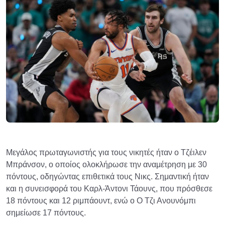
Μεγάλος πρωταγωνιστής για τους νικητές ήταν ο Τζέιλεν
Μπράνσον, ο οποίος ολοκλήρωσε την αναμέτρηση με 30
πόντους, οδηγώντας επιθετικά τους Νικς. Σημαντική ήταν
και η συνεισφορά του Καρλ-Άντονι Τάουνς, που πρόσθεσε
18 πόντους και 12 ριμπάουντ, ενώ ο Ο Τζι Ανουνόμπι
σημείωσε 17 πόντους.