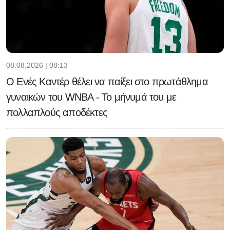
08.08.2026 | 08:13
Ο Ενές Καντέρ θέλει να παίξει στο πρωτάθλημα
γυναικών του WNBA - Το μήνυμά του με
πολλαπλούς αποδέκτες