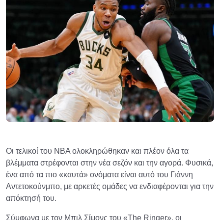
Οι τελικοί του ΝΒΑ ολοκληρώθηκαν και πλέον όλα τα
βλέμματα στρέφονται στην νέα σεζόν και την αγορά. Φυσικά,
ένα από τα πιο «καυτά» ονόματα είναι αυτό του Γιάννη
Αντετοκούνμπο, με αρκετές ομάδες να ενδιαφέρονται για την
απόκτησή του.
Σύμφωνα με τον Μπιλ Σίμονς του «The Ringer», οι