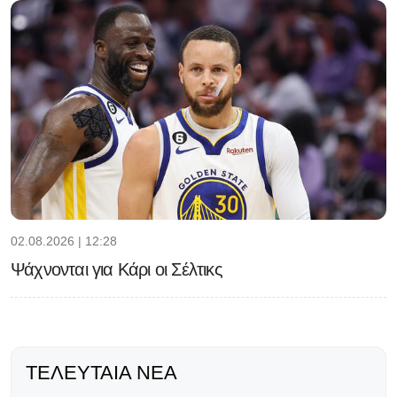
02.08.2026 | 12:28
Ψάχνονται για Κάρι οι Σέλτικς
ΤΕΛΕΥΤΑΊΑ ΝΈΑ