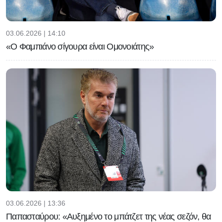
03.06.2026 | 14:10
«Ο Φαμπιάνο σίγουρα είναι Ομονοιάτης»
03.06.2026 | 13:36
Παπασταύρου: «Αυξημένο το μπάτζετ της νέας σεζόν, θα