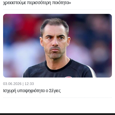
χρειαστούμε περισσότερη ποιότητα»
03.06.2026 | 12:33
Ισχυρή υποψηφιότητα ο Σέγιες