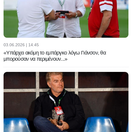
03.06.2026 | 14:45
«Υπάρχει ακόμη το εμπάργκο λόγω Γιάνσον, θα
μπορούσαν να περιμένουν...»