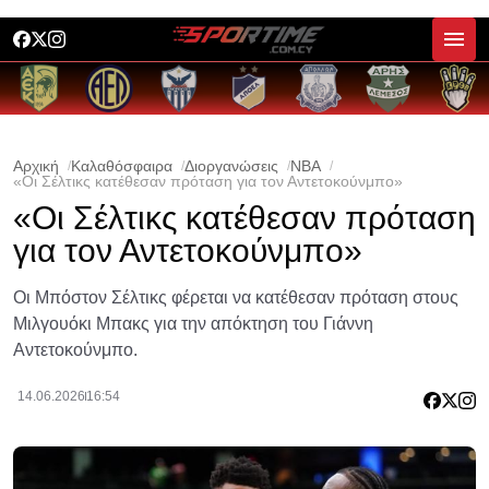
Αρχική
Καλαθόσφαιρα
Διοργανώσεις
NBA
«Οι Σέλτικς κατέθεσαν πρόταση για τον Αντετοκούνμπο»
«Οι Σέλτικς κατέθεσαν πρόταση
για τον Αντετοκούνμπο»
Οι Μπόστον Σέλτικς φέρεται να κατέθεσαν πρόταση στους
Μιλγουόκι Μπακς για την απόκτηση του Γιάννη
Αντετοκούνμπο.
14.06.2026
16:54