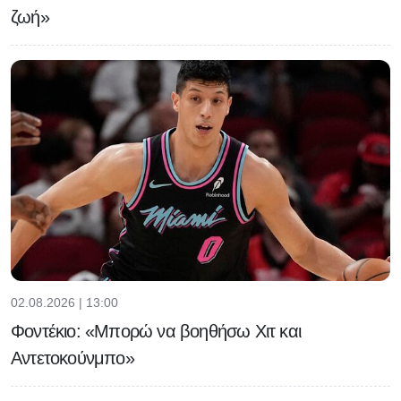
ζωή»
02.08.2026 | 13:00
Φοντέκιο: «Μπορώ να βοηθήσω Χιτ και
Αντετοκούνμπο»