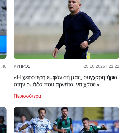
1:48
25.10.2025 | 21:22
ΚΎΠΡΟΣ
«Η χειρότερη εμφάνισή μας, συγχαρητήρια
στην ομάδα που αρνείται να χάσει»
Περισσότερα