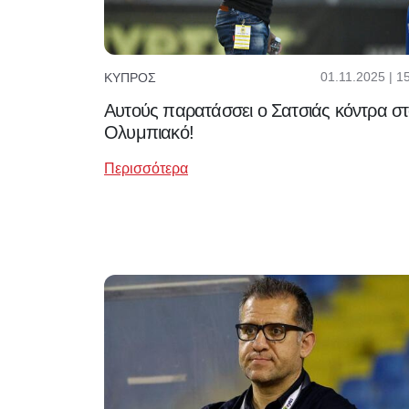
01.11.2025 | 1
ΚΎΠΡΟΣ
Αυτούς παρατάσσει ο Σατσιάς κόντρα σ
Ολυμπιακό!
Περισσότερα