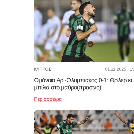
01.11.2025 | 1
ΚΎΠΡΟΣ
Ομόνοια Αρ.-Ολυμπιακός 0-1: Θρίλερ κι 
μπίλια στο μαύρο(πρασινο)!
Περισσότερα