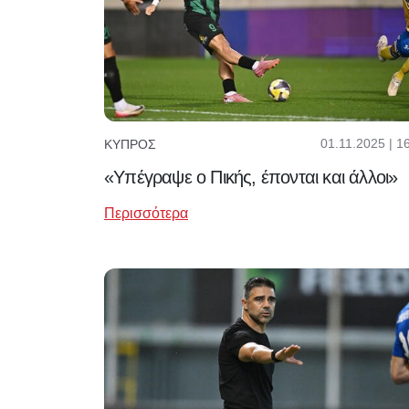
01.11.2025 | 1
ΚΎΠΡΟΣ
«Υπέγραψε ο Πικής, έπονται και άλλοι»
Περισσότερα