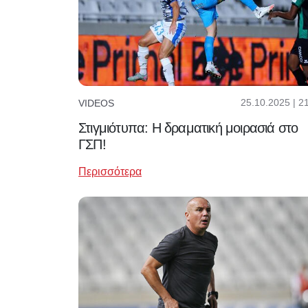
25.10.2025 | 2
VIDEOS
Στιγμιότυπα: Η δραματική μοιρασιά στο
ΓΣΠ!
Περισσότερα