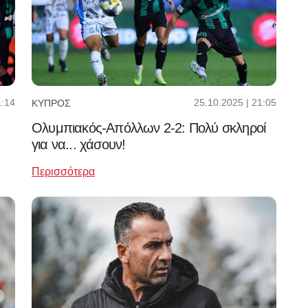
1:14
25.10.2025 | 21:05
ΚΎΠΡΟΣ
Ολυμπιακός-Απόλλων 2-2: Πολύ σκληροί
για να... χάσουν!
Περισσότερα