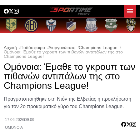
Αρχική
Ποδόσφαιρο
Διοργανώσεις
Champions League
Ομόνοια: Έμαθε το γκρουπ των πιθανών αντιπάλων της στο
Champions League!
Ομόνοια: Έμαθε το γκρουπ των
πιθανών αντιπάλων της στο
Champions League!
Πραγματοποιήθηκε στη Νιόν της Ελβετίας η προκλήρωση
για τον 2ο προκριματικό γύρο του Champions League.
17.06.2026
09:09
ΟΜΟΝΟΙΑ