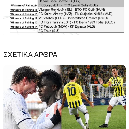
ΣΧΕΤΙΚΆ ΆΡΘΡΑ