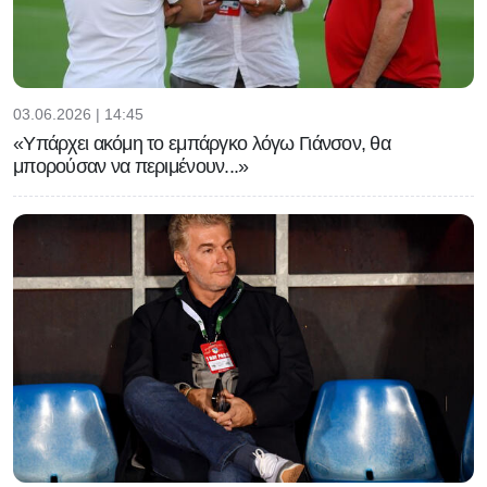
03.06.2026 | 14:45
«Υπάρχει ακόμη το εμπάργκο λόγω Γιάνσον, θα
μπορούσαν να περιμένουν...»