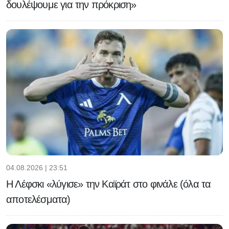
δουλέψουμε για την πρόκριση»
04.08.2026 | 23:51
Η Λέφσκι «λύγισε» την Καϊράτ στο φινάλε (όλα τα
αποτελέσματα)