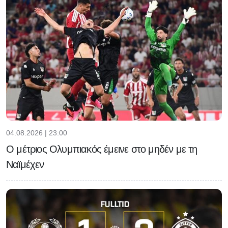
04.08.2026 | 23:00
Ο μέτριος Ολυμπιακός έμεινε στο μηδέν με τη
Ναϊμέχεν