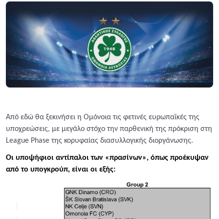
Από εδώ θα ξεκινήσει η Ομόνοια τις φετινές ευρωπαϊκές της
υποχρεώσεις, με μεγάλο στόχο την παρθενική της πρόκριση στη
League Phase της κορυφαίας διασυλλογικής διοργάνωσης.
Οι υποψήφιοι αντίπαλοι των «πρασίνων», όπως προέκυψαν
από το υπογκρούπ, είναι οι εξής: