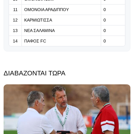
11
ΟΜΟΝΟΙΑ ΑΡΑΔΙΠΠΟΥ
0
12
ΚΑΡΜΙΩΤΙΣΣΑ
0
13
ΝΕΑ ΣΑΛΑΜΙΝΑ
0
14
ΠΑΦΟΣ FC
0
ΔΙΑΒΆΖΟΝΤΑΙ ΤΏΡΑ