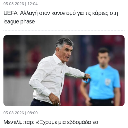
05.08.2026 | 12:04
UEFA: Αλλαγή στον κανονισμό για τις κάρτες στη
league phase
05.08.2026 | 08:00
Μεντιλίμπαρ: «Έχουμε μία εβδομάδα να