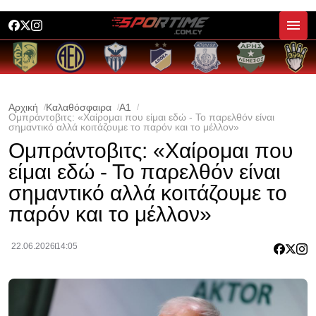
Αρχική
Καλαθόσφαιρα
A1
Ομπράντοβιτς: «Χαίρομαι που είμαι εδώ - Το παρελθόν είναι
σημαντικό αλλά κοιτάζουμε το παρόν και το μέλλον»
Ομπράντοβιτς: «Χαίρομαι που
είμαι εδώ - Το παρελθόν είναι
σημαντικό αλλά κοιτάζουμε το
παρόν και το μέλλον»
22.06.2026
14:05