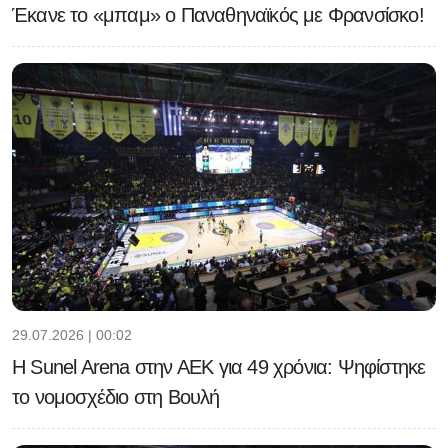
Έκανε το «μπαμ» ο Παναθηναϊκός με Φρανσίσκο!
29.07.2026 | 00:02
Η Sunel Arena στην ΑΕΚ για 49 χρόνια: Ψηφίστηκε
το νομοσχέδιο στη Βουλή