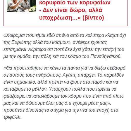
κορυφαίο των κορυφαίων
- Δεν είναι δώρο, αλλά
υποχρέωση...» (βίντεο)
«Χαίρομαι που είμαι εδώ σε ένα από τα καλύτερα κλαμπ όχι
της Ευρώπης αλλά του κόσμου», ανέφερε έχοντας
επισημάνει νωρίτερα ότι ποτέ δεν έχει χάσει την επαφή του
με την ομάδα, την πόλη και τον κόσμο του Παναθηναϊκού.
«Θα προσπαθήσω να κάνω τα πάντα για να δείξω σεβασμό
σε αυτούς τους ανθρώπους. Αγάπη υπάρχει. Το παρελθόν
είναι σημαντικό, αλλά πρέπει να ζούμε στο παρόν και να
κοιτάζουμε το μέλλον. Υπάρχουν πολλά που πρέπει να
φτιάξουμε, να καταλάβουμε τον κόσμο που είναι από πίσω
μας και να δώσουμε όλοι μας ό,τι έχουμε μέσα μας»,
πρόσθεσε δίνοντας το στίγμα για την νέα του εποχή στο
τριφύλλι.