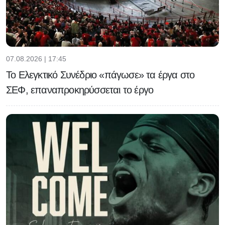
07.08.2026 | 17:45
Το Ελεγκτικό Συνέδριο «πάγωσε» τα έργα στο
ΣΕΦ, επαναπροκηρύσσεται το έργο