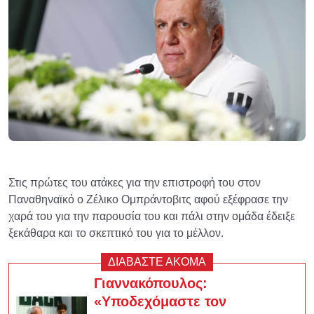
Στις πρώτες του ατάκες για την επιστροφή του στον
Παναθηναϊκό ο Ζέλικο Ομπράντοβιτς αφού εξέφρασε την
χαρά του για την παρουσία του και πάλι στην ομάδα έδειξε
ξεκάθαρα και το σκεπτικό του για το μέλλον.
ΔΙΑΒΑΣΤΕ ΑΚΟΜΑ
Γιαννακόπουλος:
«Υποδεχόμαστε τον