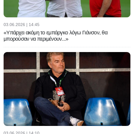
03.06.2026 | 14:45
«Υπάρχει ακόμη το εμπάργκο λόγω Γιάνσον, θα
μπορούσαν να περιμένουν...»
03.06.2026 | 14:10