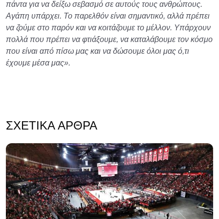
πάντα για να δείξω σεβασμό σε αυτούς τους ανθρώπους.
Αγάπη υπάρχει. Το παρελθόν είναι σημαντικό, αλλά πρέπει
να ζούμε στο παρόν και να κοιτάζουμε το μέλλον. Υπάρχουν
πολλά που πρέπει να φτιάξουμε, να καταλάβουμε τον κόσμο
που είναι από πίσω μας και να δώσουμε όλοι μας ό,τι
έχουμε μέσα μας».
ΣΧΕΤΙΚΆ ΆΡΘΡΑ