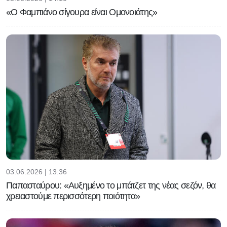
«Ο Φαμπιάνο σίγουρα είναι Ομονοιάτης»
03.06.2026 | 13:36
Παπασταύρου: «Αυξημένο το μπάτζετ της νέας σεζόν, θα
χρειαστούμε περισσότερη ποιότητα»