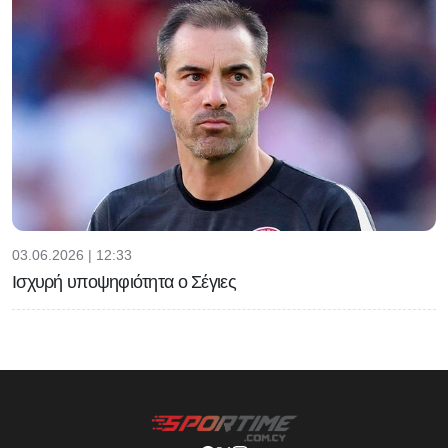
03.06.2026 | 12:33
Ισχυρή υποψηφιότητα ο Σέγιες