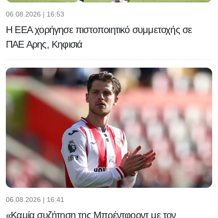
06.08.2026 | 16:53
Η ΕΕΑ χορήγησε πιστοποιητικό συμμετοχής σε
ΠΑΕ Αρης, Κηφισιά
06.08.2026 | 16:41
«Καμία συζήτηση της Μπρέντφορντ με τον