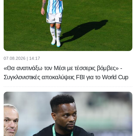
07.08.2026 | 14:17
«Θα ανατινάξω τον Μέσι με τέσσερις βόμβες» -
Συγκλονιστικές αποκαλύψεις FBI για το World Cup