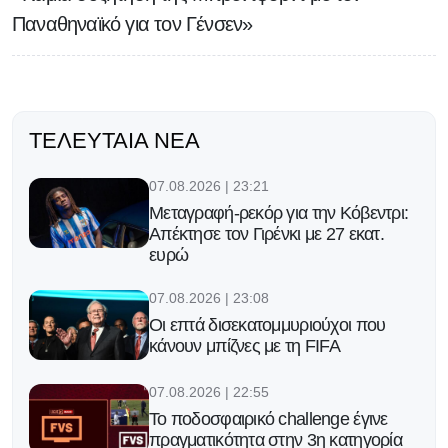
Παναθηναϊκό για τον Γένσεν»
ΤΕΛΕΥΤΑΊΑ ΝΈΑ
07.08.2026 | 23:21
Μεταγραφή-ρεκόρ για την Κόβεντρι:
Απέκτησε τον Γιρένκι με 27 εκατ.
ευρώ
07.08.2026 | 23:08
Οι επτά δισεκατομμυριούχοι που
κάνουν μπίζνες με τη FIFA
07.08.2026 | 22:55
Το ποδοσφαιρικό challenge έγινε
πραγματικότητα στην 3η κατηγορία