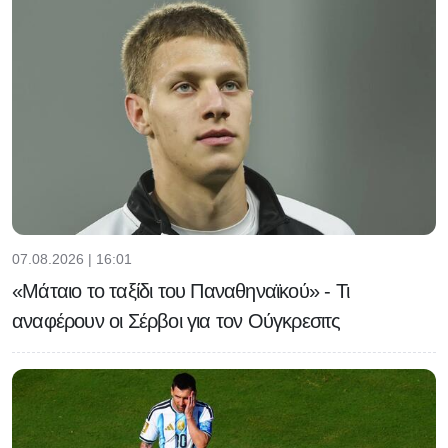
07.08.2026 | 16:01
«Μάταιο το ταξίδι του Παναθηναϊκού» - Τι
αναφέρουν οι Σέρβοι για τον Ούγκρεσιτς