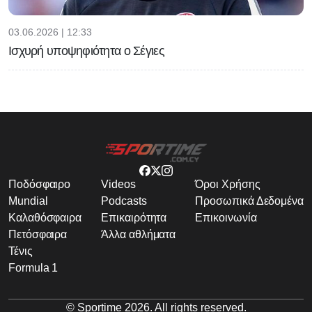
03.06.2026 | 12:33
Ισχυρή υποψηφιότητα ο Σέγιες
Ποδόσφαιρο
Videos
Όροι Χρήσης
Mundial
Podcasts
Προσωπικά Δεδομένα
Καλαθόσφαιρα
Επικαιρότητα
Επικοινωνία
Πετόσφαιρα
Άλλα αθλήματα
Τένις
Formula 1
© Sportime
2026
. All rights reserved.