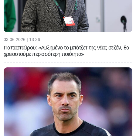
03.06.2026 | 13:36
Παπασταύρου: «Αυξημένο το μπάτζετ της νέας σεζόν, θα
χρειαστούμε περισσότερη ποιότητα»