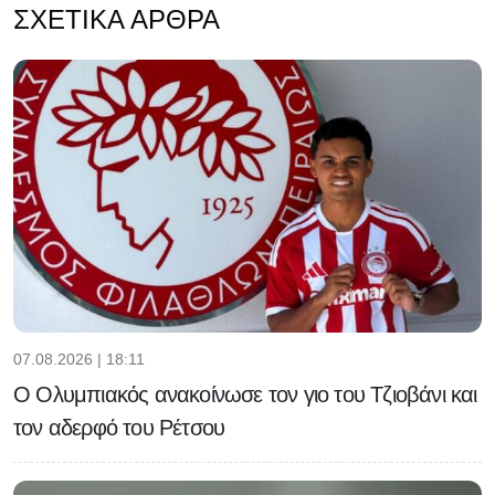
ΣΧΕΤΙΚΆ ΆΡΘΡΑ
07.08.2026 | 18:11
Ο Ολυμπιακός ανακοίνωσε τον γιο του Τζιοβάνι και
τον αδερφό του Ρέτσου