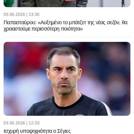
03.06.2026 | 13:36
Παπασταύρου: «Αυξημένο το μπάτζετ της νέας σεζόν, θα
χρειαστούμε περισσότερη ποιότητα»
03.06.2026 | 12:33
Ισχυρή υποψηφιότητα ο Σέγιες