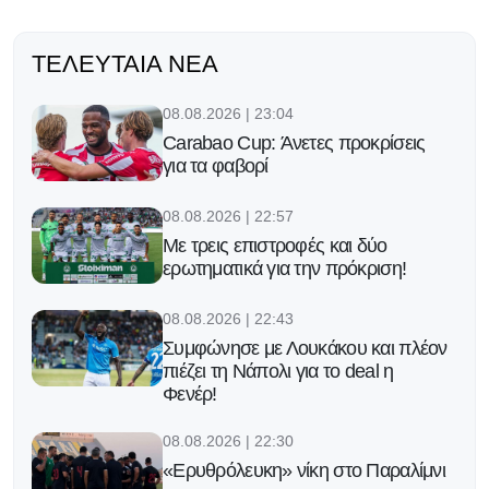
ΤΕΛΕΥΤΑΊΑ ΝΈΑ
08.08.2026 | 23:04
Carabao Cup: Άνετες προκρίσεις
για τα φαβορί
08.08.2026 | 22:57
Με τρεις επιστροφές και δύο
ερωτηματικά για την πρόκριση!
08.08.2026 | 22:43
Συμφώνησε με Λουκάκου και πλέον
πιέζει τη Νάπολι για το deal η
Φενέρ!
08.08.2026 | 22:30
«Ερυθρόλευκη» νίκη στο Παραλίμνι