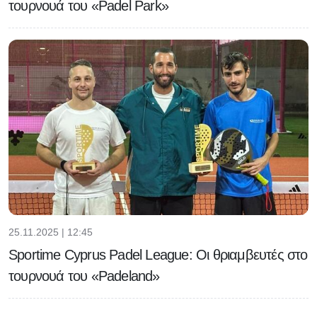
τουρνουά του «Padel Park»
25.11.2025 | 12:45
Sportime Cyprus Padel League: Οι θριαμβευτές στο
τουρνουά του «Padeland»