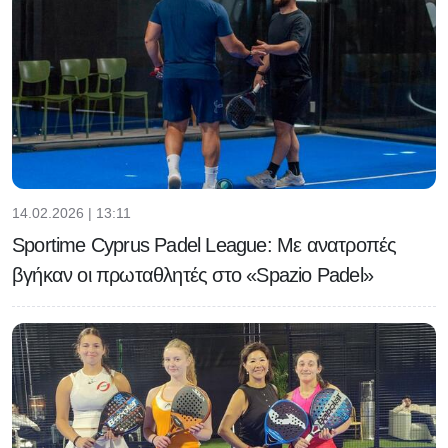
14.02.2026 | 13:11
Sportime Cyprus Padel League: Με ανατροπές
βγήκαν οι πρωταθλητές στο «Spazio Padel»