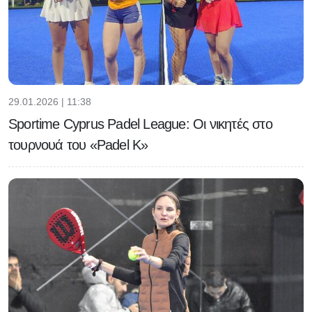
29.01.2026 | 11:38
Sportime Cyprus Padel League: Οι νικητές στο
τουρνουά του «Padel K»