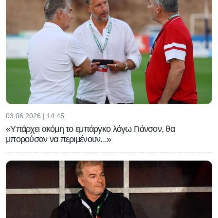
03.06.2026 | 14:45
«Υπάρχει ακόμη το εμπάργκο λόγω Γιάνσον, θα
μπορούσαν να περιμένουν...»