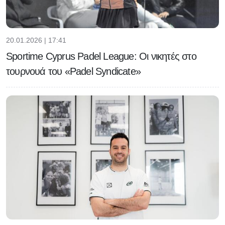
20.01.2026 | 17:41
Sportime Cyprus Padel League: Οι νικητές στο
τουρνουά του «Padel Syndicate»