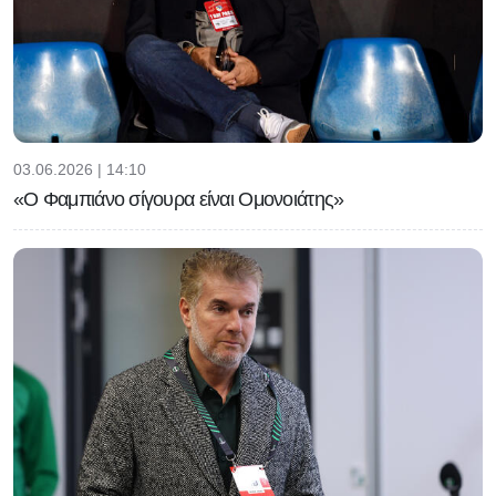
03.06.2026 | 14:10
«Ο Φαμπιάνο σίγουρα είναι Ομονοιάτης»