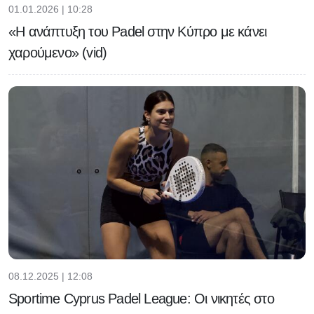
01.01.2026 | 10:28
«Η ανάπτυξη του Padel στην Κύπρο με κάνει
χαρούμενο» (vid)
08.12.2025 | 12:08
Sportime Cyprus Padel League: Οι νικητές στο