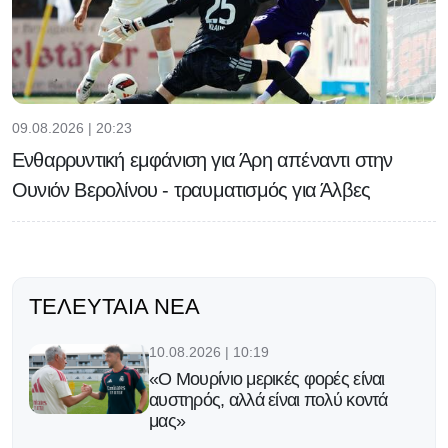
09.08.2026 | 20:23
Ενθαρρυντική εμφάνιση για Άρη απέναντι στην
Ουνιόν Βερολίνου - τραυματισμός για Άλβες
ΤΕΛΕΥΤΑΊΑ ΝΈΑ
10.08.2026 | 10:19
«Ο Μουρίνιο μερικές φορές είναι
αυστηρός, αλλά είναι πολύ κοντά
μας»