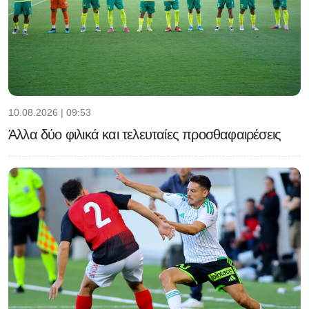
10.08.2026 | 09:53
Άλλα δύο φιλικά και τελευταίες προσθαφαιρέσεις