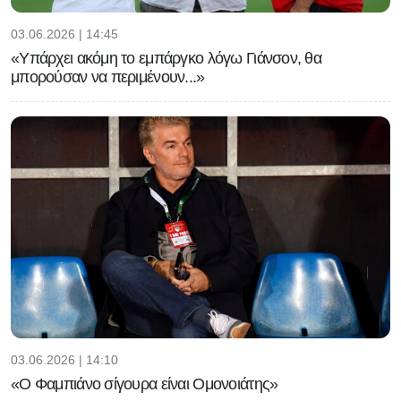
03.06.2026 | 14:45
«Υπάρχει ακόμη το εμπάργκο λόγω Γιάνσον, θα
μπορούσαν να περιμένουν...»
03.06.2026 | 14:10
«Ο Φαμπιάνο σίγουρα είναι Ομονοιάτης»