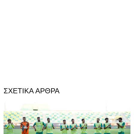
ΣΧΕΤΙΚΆ ΆΡΘΡΑ