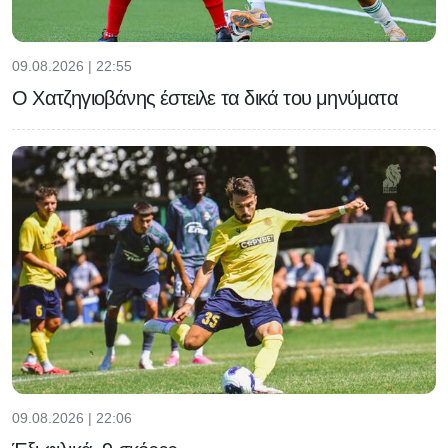
09.08.2026 | 22:55
Ο Χατζηγιοβάνης έστειλε τα δικά του μηνύματα
09.08.2026 | 22:06