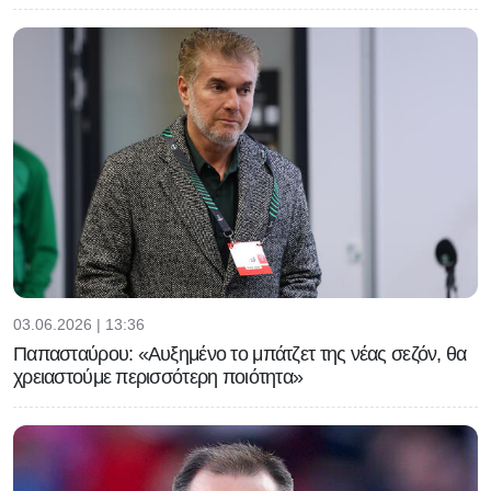
03.06.2026 | 13:36
Παπασταύρου: «Αυξημένο το μπάτζετ της νέας σεζόν, θα
χρειαστούμε περισσότερη ποιότητα»