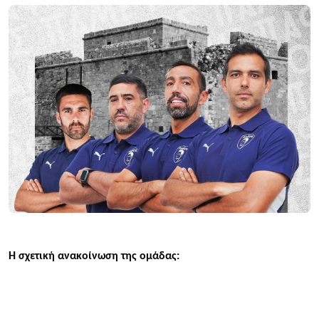
Η σχετική ανακοίνωση της ομάδας: