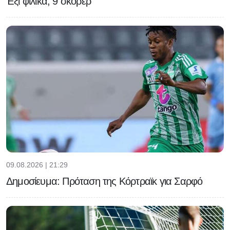
Έξι φιλικά, 9 σκόρερ
09.08.2026 | 21:29
Δημοσίευμα: Πρόταση της Κόρτραϊκ για Σαρφό