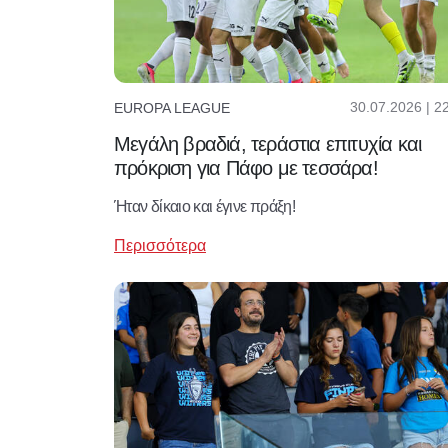
30.07.2026 | 2
EUROPA LEAGUE
Μεγάλη βραδιά, τεράστια επιτυχία και
πρόκριση για Πάφο με τεσσάρα!
Ήταν δίκαιο και έγινε πράξη!
Περισσότερα