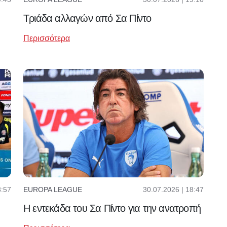
Τριάδα αλλαγών από Σα Πίντο
Περισσότερα
8:57
30.07.2026 | 18:47
EUROPA LEAGUE
Η εντεκάδα του Σα Πίντο για την ανατροπή