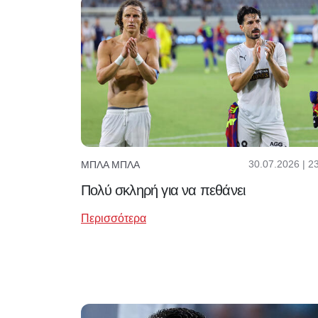
30.07.2026 | 2
ΜΠΛΑ ΜΠΛΑ
Πολύ σκληρή για να πεθάνει
Περισσότερα