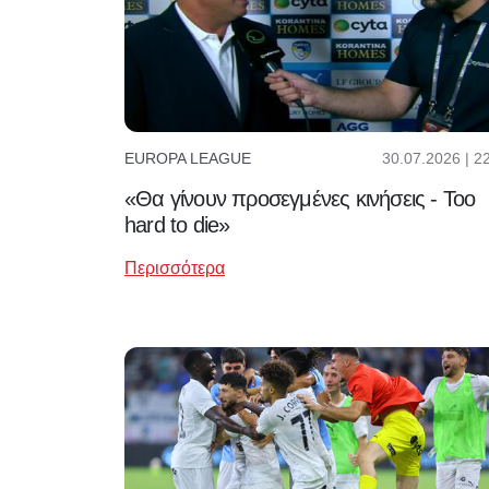
30.07.2026 | 2
EUROPA LEAGUE
«Θα γίνουν προσεγμένες κινήσεις - Too
hard to die»
Περισσότερα