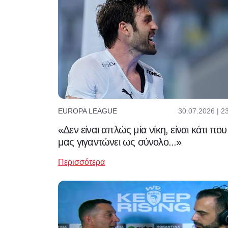
30.07.2026 | 2
EUROPA LEAGUE
«Δεν είναι απλώς μία νίκη, είναι κάτι που
μας γιγαντώνει ως σύνολο...»
Περισσότερα