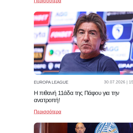
Περισσότερα
30.07.2026 | 1
EUROPA LEAGUE
Η πιθανή 11άδα της Πάφου για την
ανατροπή!
Περισσότερα