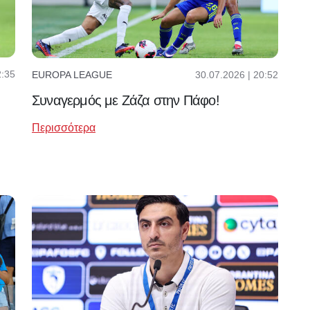
2:35
30.07.2026 | 20:52
EUROPA LEAGUE
Συναγερμός με Ζάζα στην Πάφο!
Περισσότερα