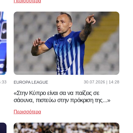
Περισσότερα
5:33
30.07.2026 | 14:28
EUROPA LEAGUE
«Στην Κύπρο είναι σα να παίζεις σε
σάουνα, πιστεύω στην πρόκριση της...»
Περισσότερα