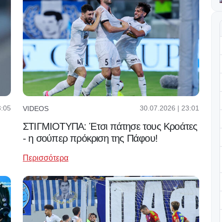
3:05
30.07.2026 | 23:01
VIDEOS
ΣΤΙΓΜΙΟΤΥΠΑ: Έτσι πάτησε τους Κροάτες
- η σούπερ πρόκριση της Πάφου!
Περισσότερα