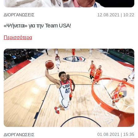
12.08.2021 | 10:22
ΔΙΟΡΓΑΝΏΣΕΙΣ
«Ψήνεται» για την Team USA!
Περισσότερα
01.08.2021 | 15:35
ΔΙΟΡΓΑΝΏΣΕΙΣ