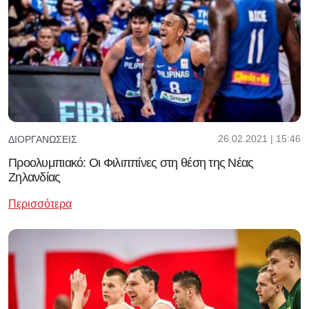
26.02.2021 | 15:46
ΔΙΟΡΓΑΝΏΣΕΙΣ
Προολυμπιακό: Οι Φιλιππίνες στη θέση της Νέας
Ζηλανδίας
Περισσότερα