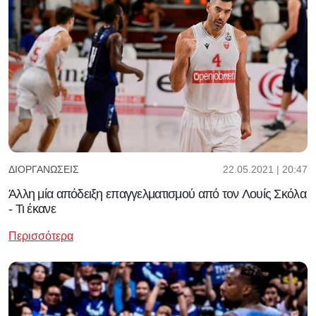
22.05.2021 | 20:47
ΔΙΟΡΓΑΝΏΣΕΙΣ
Άλλη μία απόδειξη επαγγελματισμού από τον Λουίς Σκόλα
- Τι έκανε
Περισσότερα