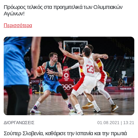
Πρόωρος τελικός στα προημιτελικά των Ολυμπιακών
Αγώνων!
Περισσότερα
01.08.2021 | 13:21
ΔΙΟΡΓΑΝΏΣΕΙΣ
Σούπερ Σλοβενία, καθάρισε την Ισπανία και την πρωτιά