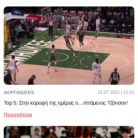
12.07.2021 | 11:51
ΔΙΟΡΓΑΝΏΣΕΙΣ
Top 5: Στην κορυφή της ημέρας ο... ιπτάμενος Τζόνσον!
Περισσότερα