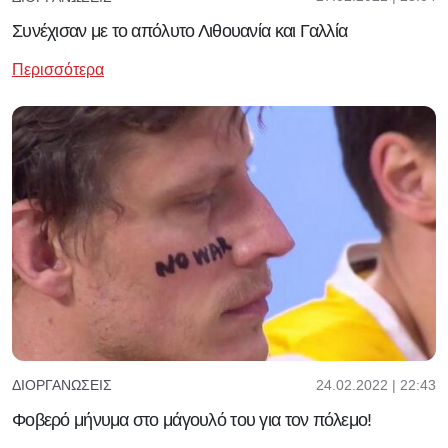
Συνέχισαν με το απόλυτο Λιθουανία και Γαλλία
Περισσότερα
24.02.2022 | 22:43
ΔΙΟΡΓΑΝΏΣΕΙΣ
Φοβερό μήνυμα στο μάγουλό του για τον πόλεμο!