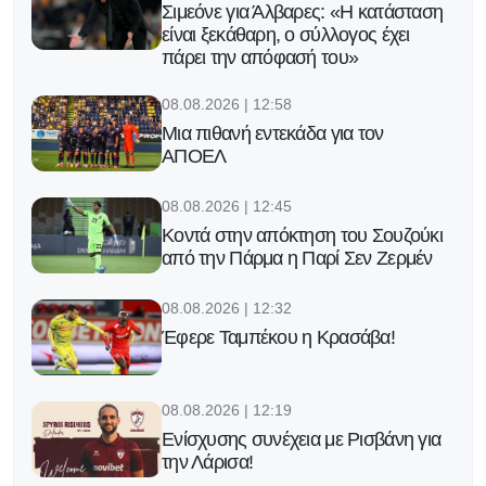
Σιμεόνε για Άλβαρες: «Η κατάσταση
είναι ξεκάθαρη, ο σύλλογος έχει
πάρει την απόφασή του»
08.08.2026 | 12:58
Μια πιθανή εντεκάδα για τον
ΑΠΟΕΛ
08.08.2026 | 12:45
Κοντά στην απόκτηση του Σουζούκι
από την Πάρμα η Παρί Σεν Ζερμέν
08.08.2026 | 12:32
Έφερε Ταμπέκου η Κρασάβα!
08.08.2026 | 12:19
Ενίσχυσης συνέχεια με Ρισβάνη για
την Λάρισα!