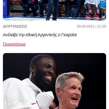
09.09.2021 | 21:29
ΔΙΟΡΓΑΝΏΣΕΙΣ
Ανέλαβε την εθνική Αργεντινής ο Γκαρσία!
Περισσότερα