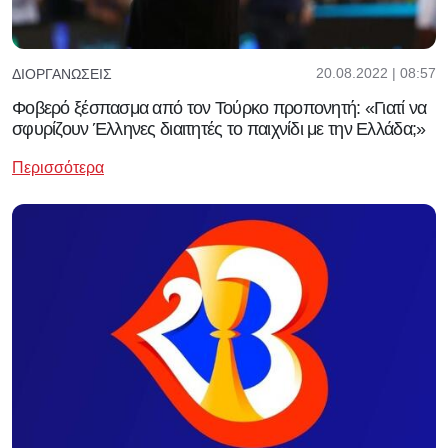
20.08.2022 | 08:57
ΔΙΟΡΓΑΝΏΣΕΙΣ
Φοβερό ξέσπασμα από τον Τούρκο προπονητή: «Γιατί να
σφυρίζουν Έλληνες διαιτητές το παιχνίδι με την Ελλάδα;»
Περισσότερα