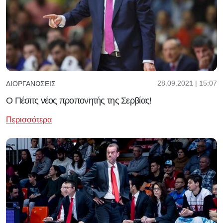
28.09.2021 | 15:07
ΔΙΟΡΓΑΝΏΣΕΙΣ
Ο Πέσιτς νέος προπονητής της Σερβίας!
Περισσότερα