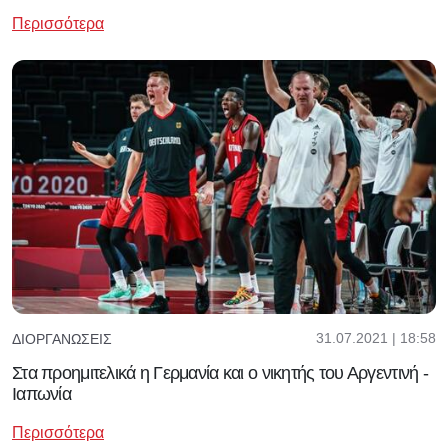
Περισσότερα
31.07.2021 | 18:58
ΔΙΟΡΓΑΝΏΣΕΙΣ
Στα προημιτελικά η Γερμανία και ο νικητής του Αργεντινή -
Ιαπωνία
Περισσότερα