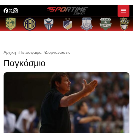
Αρχική
Πετόσφαιρα
Διοργανώσεις
Παγκόσμιο