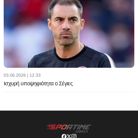
03.06.2026 | 12:33
Ισχυρή υποψηφιότητα ο Σέγιες