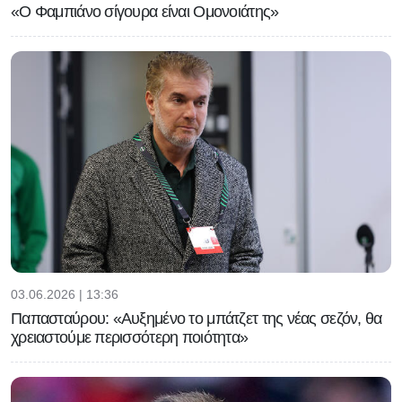
«Ο Φαμπιάνο σίγουρα είναι Ομονοιάτης»
03.06.2026 | 13:36
Παπασταύρου: «Αυξημένο το μπάτζετ της νέας σεζόν, θα
χρειαστούμε περισσότερη ποιότητα»