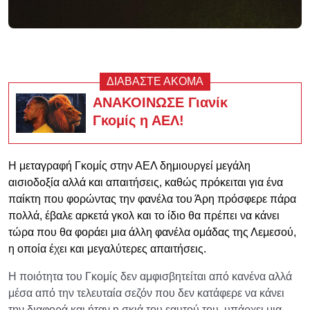
ΔΙΑΒΑΣΤΕ ΑΚΟΜΑ
ΑΝΑΚΟΙΝΩΣΕ Γιανίκ
Γκομίς η ΑΕΛ!
Η μεταγραφή Γκομίς στην ΑΕΛ δημιουργεί μεγάλη
αισιοδοξία αλλά και απαιτήσεις, καθώς πρόκειται για ένα
παίκτη που φορώντας την φανέλα του Άρη πρόσφερε πάρα
πολλά, έβαλε αρκετά γκολ και το ίδιο θα πρέπει να κάνει
τώρα που θα φοράει μια άλλη φανέλα ομάδας της Λεμεσού,
η οποία έχει και μεγαλύτερες απαιτήσεις.
Η ποιότητα του Γκομίς δεν αμφισβητείται από κανένα αλλά
μέσα από την τελευταία σεζόν που δεν κατάφερε να κάνει
την διαφορά και ήταν η σκιά του εαυτού του, υπάρχει μια