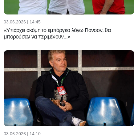
03.06.2026 | 14:45
«Υπάρχει ακόμη το εμπάργκο λόγω Γιάνσον, θα
μπορούσαν να περιμένουν...»
03.06.2026 | 14:10