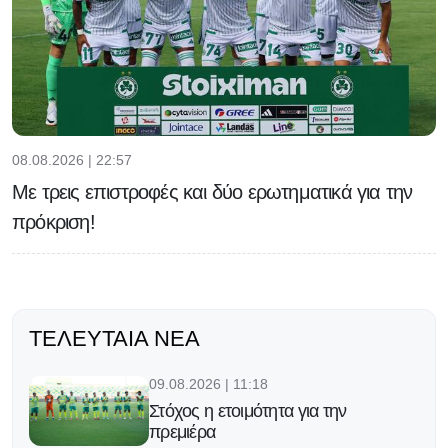
08.08.2026 | 22:57
Με τρεις επιστροφές και δύο ερωτηματικά για την
πρόκριση!
ΤΕΛΕΥΤΑΊΑ ΝΈΑ
09.08.2026 | 11:18
Στόχος η ετοιμότητα για την
πρεμιέρα