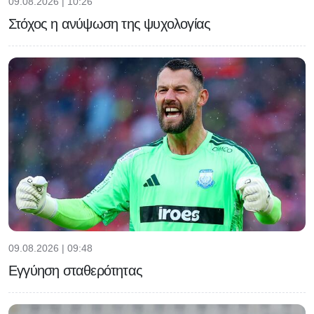
09.08.2026 | 10:26
Στόχος η ανύψωση της ψυχολογίας
09.08.2026 | 09:48
Εγγύηση σταθερότητας