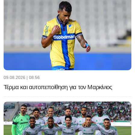
09.08.2026 | 08:56
Τέρμα και αυτοπεποίθηση για τον Μαρκίνιος