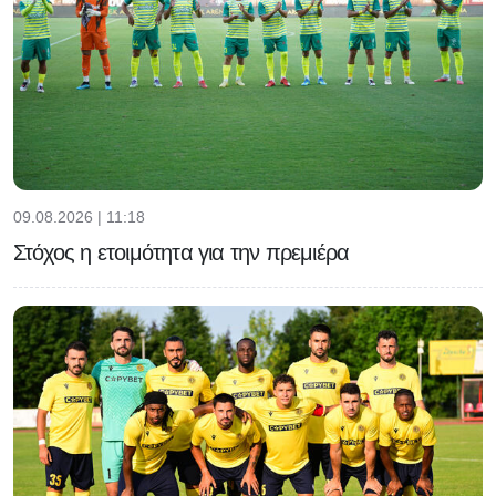
09.08.2026 | 11:18
Στόχος η ετοιμότητα για την πρεμιέρα