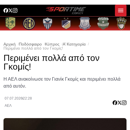
Αρχική
Ποδόσφαιρο
Κύπρος
Α’ Κατηγορία
Περιμένει πολλά από τον Γκομίς!
Περιμένει πολλά από τον
Γκομίς!
Η ΑΕΛ ανακοίνωσε τον Γιανίκ Γκομίς και περιμένει πολλά
από αυτόν.
07.07.2026
22:28
ΑΕΛ