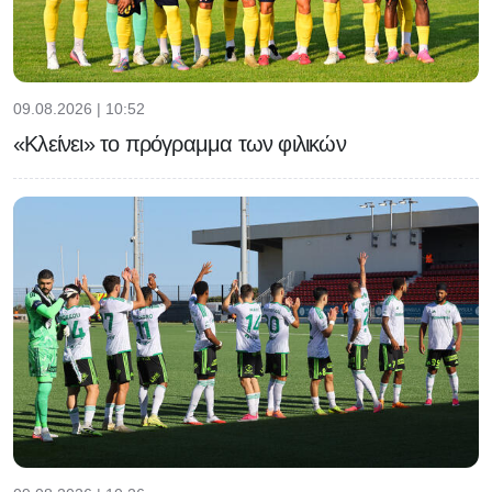
09.08.2026 | 10:52
«Κλείνει» το πρόγραμμα των φιλικών