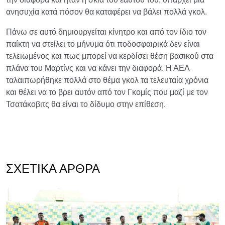
ανησυχία κατά πόσον θα καταφέρει να βάλει πολλά γκολ.
Πάνω σε αυτό δημιουργείται κίνητρο και από τον ίδιο τον
παίκτη να στείλει το μήνυμα ότι ποδοσφαιρικά δεν είναι
τελειωμένος και πως μπορεί να κερδίσει θέση βασικού στα
πλάνα του Μαρτίνς και να κάνει την διαφορά. Η ΑΕΛ
ταλαιπωρήθηκε πολλά στο θέμα γκολ τα τελευταία χρόνια
και θέλει να το βρει αυτόν από τον Γκομίς που μαζί με τον
Τσατάκοβιτς θα είναι το δίδυμο στην επίθεση.
ΣΧΕΤΙΚΆ ΆΡΘΡΑ