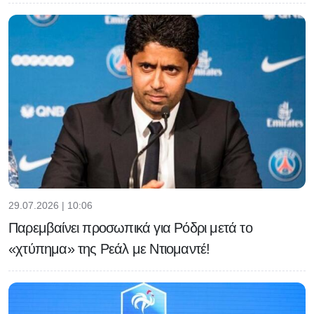
29.07.2026 | 10:06
Παρεμβαίνει προσωπικά για Ρόδρι μετά το
«χτύπημα» της Ρεάλ με Ντιομαντέ!