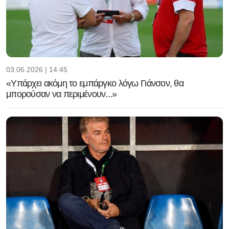
03.06.2026 | 14:45
«Υπάρχει ακόμη το εμπάργκο λόγω Γιάνσον, θα
μπορούσαν να περιμένουν...»