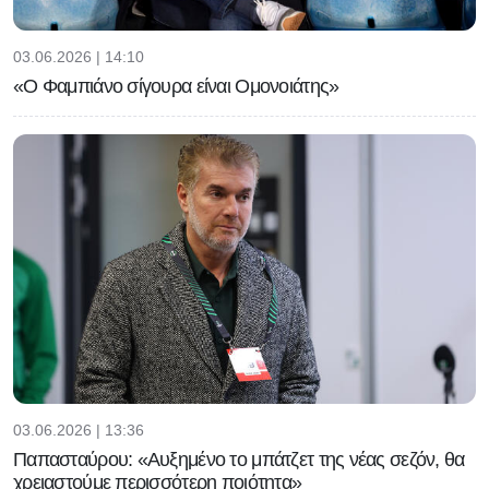
03.06.2026 | 14:10
«Ο Φαμπιάνο σίγουρα είναι Ομονοιάτης»
03.06.2026 | 13:36
Παπασταύρου: «Αυξημένο το μπάτζετ της νέας σεζόν, θα
χρειαστούμε περισσότερη ποιότητα»