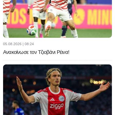
05.08.2026 | 08:24
Ανακοίνωσε τον Τζιοβάνι Ρέινα!