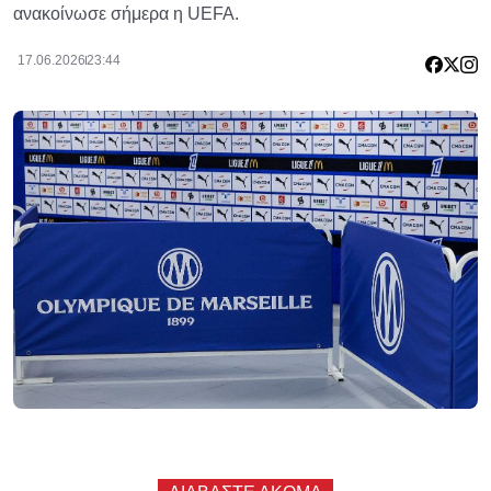
ανακοίνωσε σήμερα η UEFA.
17.06.2026
23:44