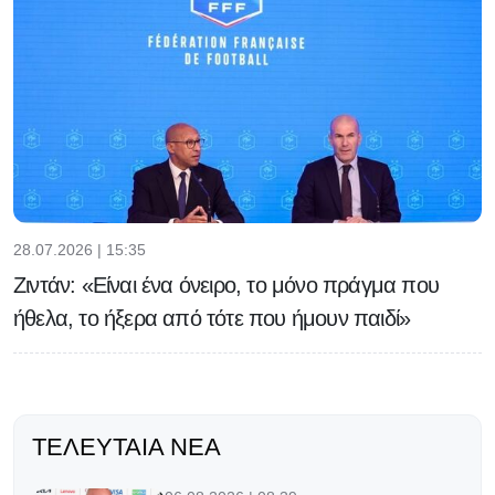
28.07.2026 | 15:35
Ζιντάν: «Είναι ένα όνειρο, το μόνο πράγμα που
ήθελα, το ήξερα από τότε που ήμουν παιδί»
ΤΕΛΕΥΤΑΊΑ ΝΈΑ