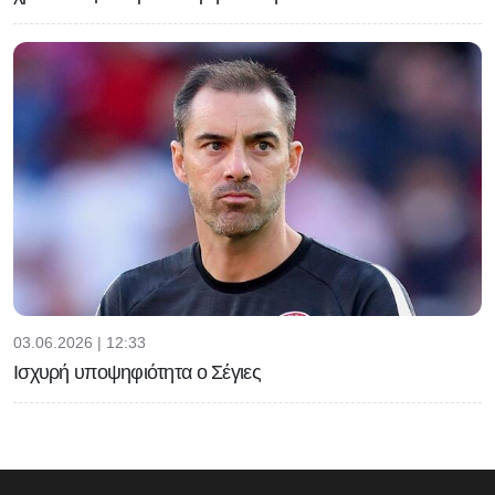
03.06.2026 | 12:33
Ισχυρή υποψηφιότητα ο Σέγιες