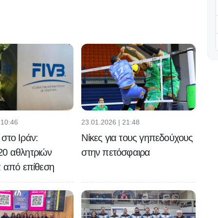
 10:46
23.01.2026 | 21:48
στο Ιράν:
Νίκες για τους γηπεδούχους
20 αθλητριών
στην πετόσφαιρα
ά από επίθεση