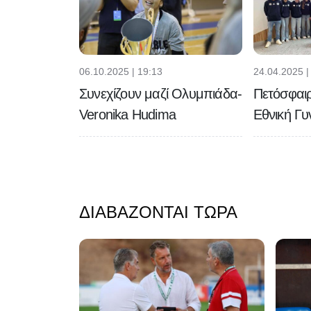
06.10.2025 | 19:13
24.04.2025 |
Συνεχίζουν μαζί Ολυμπιάδα-
Πετόσφαιρ
Veronika Hudima
Εθνική Γυ
ΔΙΑΒΆΖΟΝΤΑΙ ΤΏΡΑ