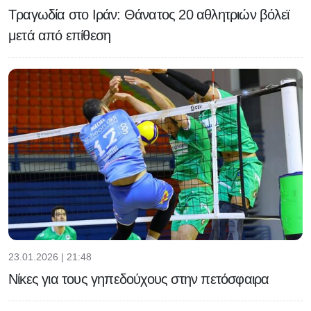
Τραγωδία στο Ιράν: Θάνατος 20 αθλητριών βόλεϊ
μετά από επίθεση
23.01.2026 | 21:48
Νίκες για τους γηπεδούχους στην πετόσφαιρα