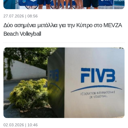
27.07.2026 | 08:56
Δύο ασημένια μετάλλια για την Κύπρο στο MEVZA
Beach Volleyball
02.03.2026 | 10:46