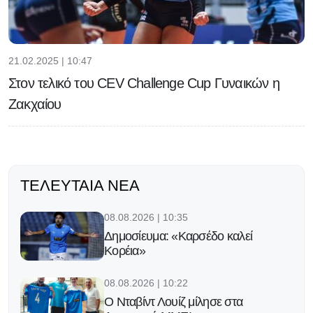
21.02.2025 | 10:47
Στον τελικό του CEV Challenge Cup Γυναικών η
Ζακχαίου
ΤΕΛΕΥΤΑΊΑ ΝΈΑ
08.08.2026 | 10:35
Δημοσίευμα: «Καρσέδο καλεί
Κορέια»
08.08.2026 | 10:22
Ο Νταβίντ Λουίζ μίλησε στα