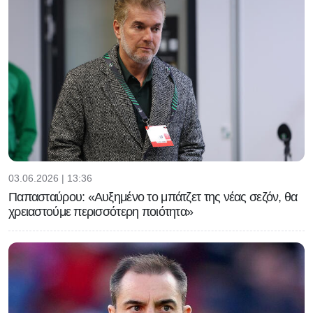
03.06.2026 | 13:36
Παπασταύρου: «Αυξημένο το μπάτζετ της νέας σεζόν, θα
χρειαστούμε περισσότερη ποιότητα»