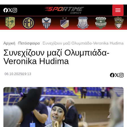
Αρχική
Πετόσφαιρα
Συνεχίζουν μαζί Ολυμπιάδα-Veronika Hudima
Συνεχίζουν μαζί Ολυμπιάδα-
Veronika Hudima
06.10.2025
19:13