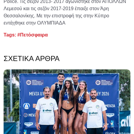
Police. Τις σεζόν 2013- 2017 αγωνίστηκε στον ΑΠΟΛΛΩΝ
Λεμεσού και τις σεζόν 2017-2019 έπαιξε στον Άρη
Θεσσαλονίκης. Με την επιστροφή της στην Κύπρο
εντάχθηκε στην ΟΛΥΜΠΙΑΔΑ
Tags:
#Πετόσφαιρα
ΣΧΕΤΙΚΆ ΆΡΘΡΑ