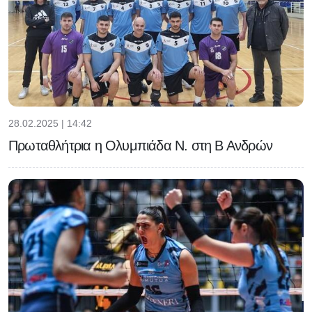
28.02.2025 | 14:42
Πρωταθλήτρια η Ολυμπιάδα Ν. στη Β Ανδρών