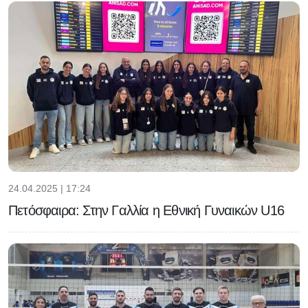
24.04.2025 | 17:24
Πετόσφαιρα: Στην Γαλλία η Εθνική Γυναικών U16