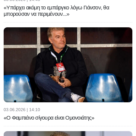
«Υπάρχει ακόμη το εμπάργκο λόγω Γιάνσον, θα
μπορούσαν να περιμένουν...»
03.06.2026 | 14:10
«Ο Φαμπιάνο σίγουρα είναι Ομονοιάτης»